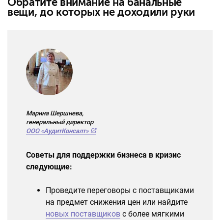
Обратите внимание на банальные
вещи, до которых не доходили руки
Марина Шершнева,
генеральный директор
ООО «АудитКонсалт»
Советы для поддержки бизнеса в кризис
следующие:
Проведите переговоры с поставщиками
на предмет снижения цен или найдите
новых поставщиков
с более мягкими