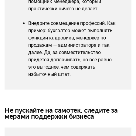
помощник менеджера, который
практически ничего не делает.
Внедрите совмещение профессий. Как
пример: бухгалтер может выполнять
функции кадровика, менеджер по
продажам — администратора и так
далее. Да, за совместительство
придется доплачивать, но все равно
это выгоднее, чем содержать
избыточный штат.
Не пускайте на самотек, следите за
мерами поддержки бизнеса