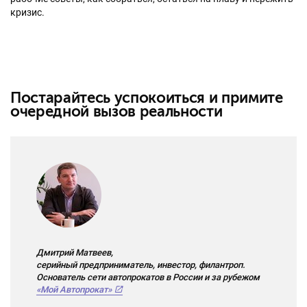
кризис.
Постарайтесь успокоиться и примите
очередной вызов реальности
Дмитрий Матвеев,
серийный предприниматель, инвестор, филантроп.
Основатель сети автопрокатов в России и за рубежом
«Мой Автопрокат»