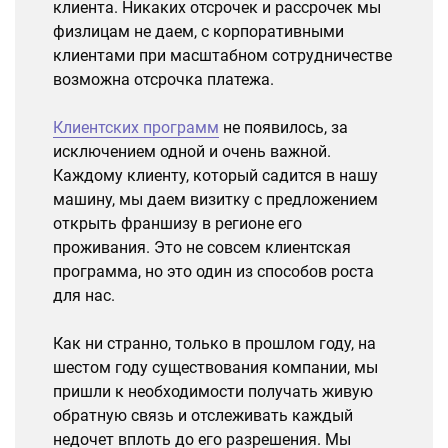
клиента. Никаких отсрочек и рассрочек мы
физлицам не даем, с корпоративными
клиентами при масштабном сотрудничестве
возможна отсрочка платежа.
Клиентских программ
не появилось, за
исключением одной и очень важной.
Каждому клиенту, который садится в нашу
машину, мы даем визитку с предложением
открыть франшизу в регионе его
проживания. Это не совсем клиентская
программа, но это один из способов роста
для нас.
Как ни странно, только в прошлом году, на
шестом году существования компании, мы
пришли к необходимости получать живую
обратную связь и отслеживать каждый
недочет вплоть до его разрешения. Мы