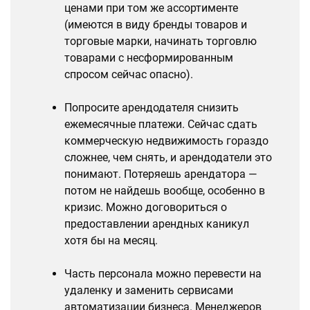
ценами при том же ассортименте
(имеются в виду бренды товаров и
торговые марки, начинать торговлю
товарами с несформированным
спросом сейчас опасно).
Попросите арендодателя снизить
ежемесячные платежи. Сейчас сдать
коммерческую недвижимость гораздо
сложнее, чем снять, и арендодатели это
понимают. Потеряешь арендатора —
потом не найдешь вообще, особенно в
кризис. Можно договориться о
предоставлении арендных каникул
хотя бы на месяц.
Часть персонала можно перевести на
удаленку и заменить сервисами
автоматизации бизнеса. Менеджеров