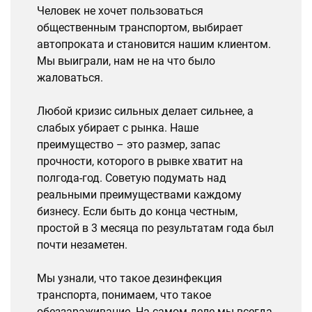
Человек не хочет пользоваться
общественным транспортом, выбирает
автопроката и становится нашим клиентом.
Мы выиграли, нам не на что было
жаловаться.
Любой кризис сильных делает сильнее, а
слабых убирает с рынка. Наше
преимущество – это размер, запас
прочности, которого в рывке хватит на
полгода-год. Советую подумать над
реальными преимуществами каждому
бизнесу. Если быть до конца честным,
простой в 3 месяца по результатам года был
почти незаметен.
Мы узнали, что такое дезинфекция
транспорта, понимаем, что такое
обеззараживание. На самом деле мы всегда