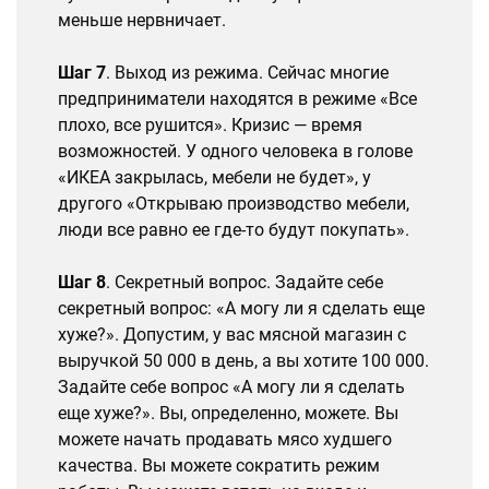
меньше нервничает.
Шаг 7
. Выход из режима. Сейчас многие
предприниматели находятся в режиме «Все
плохо, все рушится». Кризис — время
возможностей. У одного человека в голове
«ИКЕА закрылась, мебели не будет», у
другого «Открываю производство мебели,
люди все равно ее где-то будут покупать».
Шаг 8
. Секретный вопрос. Задайте себе
секретный вопрос: «А могу ли я сделать еще
хуже?». Допустим, у вас мясной магазин с
выручкой 50 000 в день, а вы хотите 100 000.
Задайте себе вопрос «А могу ли я сделать
еще хуже?». Вы, определенно, можете. Вы
можете начать продавать мясо худшего
качества. Вы можете сократить режим