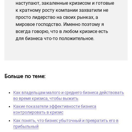
наступают, закаленные кризисом и готовые
к кратному росту компании захватили не
просто лидерство на своих рынках, а
мировое господство. Именно поэтому я
всегда говорю, что в любом кризисе есть
для бизнеса что-то положительное.
Больше по теме:
Как владельцам малого и среднего бизнеса действовать
во время кризиса, чтобы выжить
Какие показатели эффективности бизнеса
контролировать в кризис
Как понять, что бизнес убыточный и превратить его в
прибыльный