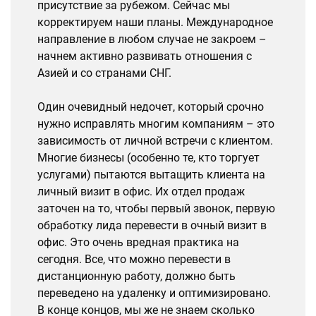
присутствие за рубежом. Сейчас мы
корректируем наши планы. Международное
направление в любом случае не закроем –
начнем активно развивать отношения с
Азией и со странами СНГ.
Один очевидный недочет, который срочно
нужно исправлять многим компаниям – это
зависимость от личной встречи с клиентом.
Многие бизнесы (особенно те, кто торгует
услугами) пытаются вытащить клиента на
личный визит в офис. Их отдел продаж
заточен на то, чтобы первый звонок, первую
обработку лида перевести в очный визит в
офис. Это очень вредная практика на
сегодня. Все, что можно перевести в
дистанционную работу, должно быть
переведено на удаленку и оптимизировано.
В конце концов, мы же не знаем сколько