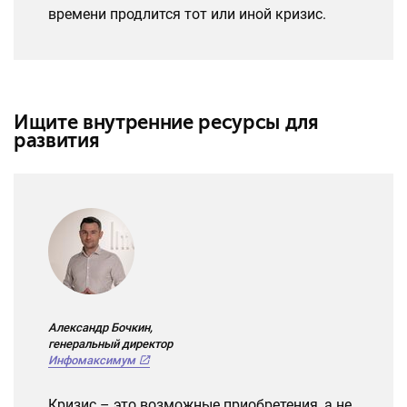
времени продлится тот или иной кризис.
Ищите внутренние ресурсы для
развития
Александр Бочкин,
генеральный директор
Инфомаксимум
Кризис – это возможные приобретения, а не