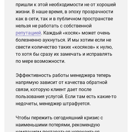
пришли к этой необходимости не от хорошей
жизни. В наше время, в эпоху прозрачности
как в сети, так и в публичном пространстве
нельзя не работать с собственной
репутацией
. Каждый «косяк» может очень
болезненно аукнуться. И мы хотим если не
свести количество таких «косяков» к нулю,
то хотя бы сразу их замечать и исправлять
по мере возможности.
Эффективность работы менеджера теперь
напрямую зависит от качества обратной
связи, которую клиент дает после
пользования услугой. Если там есть какие-то
недочеты, менеджер штрафуется.
Чтобы пережить сегодняшний кризис с
наименьшими потерями, рекомендую
компаниям постараться успокоиться.