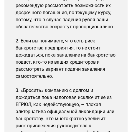
рекомендую рассмотреть возможность их
досрочного погашения, по текущему курсу,
потому, что в случае падения рубля ваши
обязательство возрастут пропорционально.
2. Если вы понимаете, что есть риск
банкротства предприятия, то не стоит
дожидаться, пока заявление на банкротство
подаст, кто-то из ваших кредиторов и
рассмотреть вариант подачи заявления
самостоятельно.
3. «Бросить» компанию с долгом и
дождаться пока налоговая исключит её из
ЕГРЮЛ, как недействующую, – плохая
альтернатива официальной ликвидации или
банкротству. Это многократно увеличит
риск привлечения руководителя к