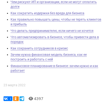
Чем рискуют ИП и организации, если не могут оплатить
долги
Как сократить издержки без вреда для бизнеса
Как правильно повышать цены, чтобы не терять клиентов
и прибыль
Что делать предпринимателю, если ничего не хочется
Что автоматизировать в бизнесе, чтобы привести дела в
порядок
Как сохранить сотрудников в кризис
Зачем нужна финансовая модель бизнеса, как ее
построить и работать с ней
Финансовое планирование в бизнесе: зачем нужно и как
работает
23 марта 2022
4397
1