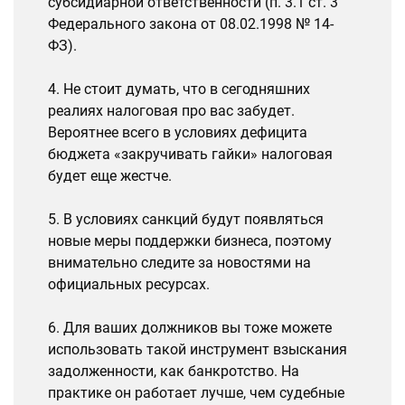
субсидиарной ответственности (п. 3.1 ст. 3
Федерального закона от 08.02.1998 № 14-
ФЗ).
4. Не стоит думать, что в сегодняшних
реалиях налоговая про вас забудет.
Вероятнее всего в условиях дефицита
бюджета «закручивать гайки» налоговая
будет еще жестче.
5. В условиях санкций будут появляться
новые меры поддержки бизнеса, поэтому
внимательно следите за новостями на
официальных ресурсах.
6. Для ваших должников вы тоже можете
использовать такой инструмент взыскания
задолженности, как банкротство. На
практике он работает лучше, чем судебные