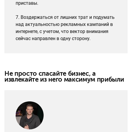
приставы.
7. Воздержаться от лишних трат и подумать
над актуальностью рекламных кампаний в
интернете, с учетом, что вектор внимания
сейчас направлен в одну сторону.
Не просто спасайте бизнес, а
извлекайте из него максимум прибыли