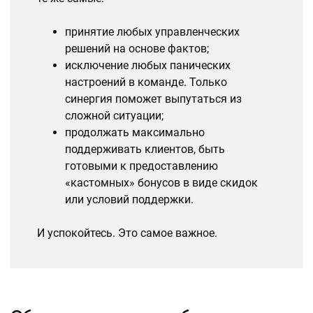
принятие любых управленческих
решений на основе фактов;
исключение любых панических
настроений в команде. Только
синергия поможет выпутаться из
сложной ситуации;
продолжать максимально
поддерживать клиентов, быть
готовыми к предоставлению
«кастомных» бонусов в виде скидок
или условий поддержки.
И успокойтесь. Это самое важное.