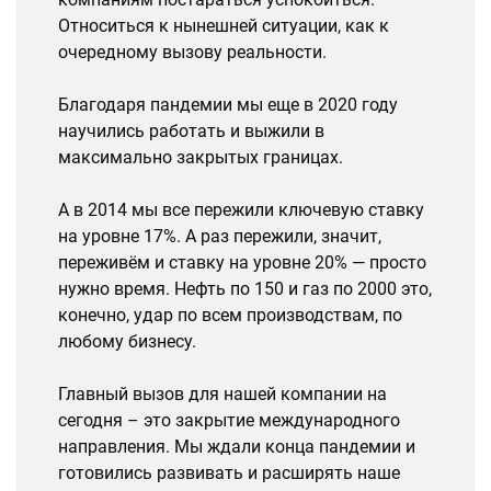
Относиться к нынешней ситуации, как к
очередному вызову реальности.
Благодаря пандемии мы еще в 2020 году
научились работать и выжили в
максимально закрытых границах.
А в 2014 мы все пережили ключевую ставку
на уровне 17%. А раз пережили, значит,
переживём и ставку на уровне 20% — просто
нужно время. Нефть по 150 и газ по 2000 это,
конечно, удар по всем производствам, по
любому бизнесу.
Главный вызов для нашей компании на
сегодня – это закрытие международного
направления. Мы ждали конца пандемии и
готовились развивать и расширять наше