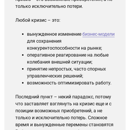
только исключительно потери.
Любой кризис – это:
вынужденное изменение
бизнес-модели
для сохранения
конкурентоспособности на рынке;
оперативное реагирование на любые
колебания внешней ситуации;
принятие непростых, часто спорных
управленческих решений;
возможность оптимизировать работу.
Последний пункт – некий парадокс, потому
что заставляет взглянуть на кризис еще и с
позиции возможных приобретений, а не
только и исключительно потерь. Сложное
время и вынужденные перемены становятся