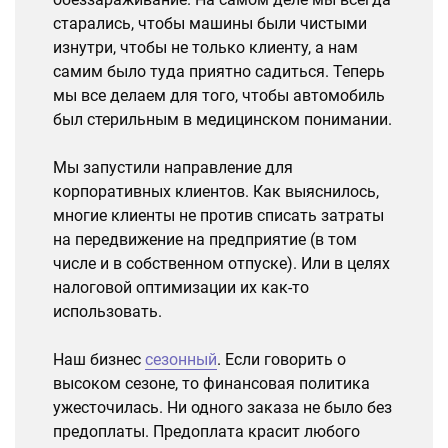
старались, чтобы машины были чистыми
изнутри, чтобы не только клиенту, а нам
самим было туда приятно садиться. Теперь
мы все делаем для того, чтобы автомобиль
был стерильным в медицинском понимании.
Мы запустили направление для
корпоративных клиентов. Как выяснилось,
многие клиенты не против списать затраты
на передвижение на предприятие (в том
числе и в собственном отпуске). Или в целях
налоговой оптимизации их как-то
использовать.
Наш бизнес
сезонный
. Если говорить о
высоком сезоне, то финансовая политика
ужесточилась. Ни одного заказа не было без
предоплаты. Предоплата красит любого