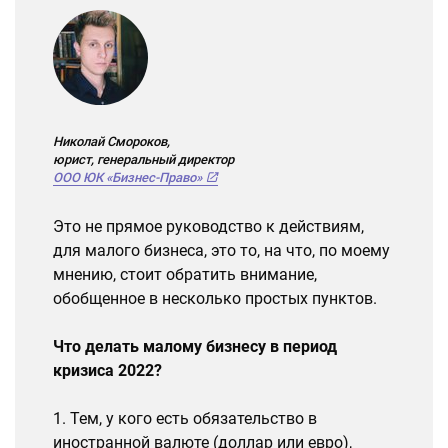
Николай Смороков,
юрист, генеральный директор
ООО ЮК «Бизнес-Право»
Это не прямое руководство к действиям,
для малого бизнеса, это то, на что, по моему
мнению, стоит обратить внимание,
обобщенное в несколько простых пунктов.
Что делать малому бизнесу в период
кризиса 2022?
1. Тем, у кого есть обязательство в
иностранной валюте (доллар или евро),