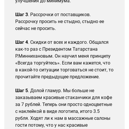
улучшения до минимума.
Шаг 3
. Рассрочки от поставщиков.
Рассрочку просить не стыдно, стыдно ее
сейчас не просить.
Шаг 4
. Скидки от всех и каждого. Общался
как-то раз с Президентом Татарстана
Р.Миннихановым. Он научил меня принципу
«Всегда торгуйтесь». Если вам кажется, что
в какой-то ситуации торговаться не стоит, то
прочитайте предыдущее предложение.
Шаг 5
. Долой гламур. Мы больше не
заказываем красивые стаканчики для кофе
за 7 рублей. Теперь они просто одноцветные
с наклейкой в виде логотипа, итого 3.5
рубля. Ходят ли к нам в массажные салоны
гости потому, что у нас красивые