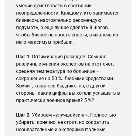
умение действовать в состоянии
неопределенности. Каждому, кто занимается
бизнесом, настоятельно рекомендую
подумать, а еще лучше сделать 8 шагов,
чтобы бизнес не просто спасти, а извлечь из
него максимум прибыли.
Шаг 1
. Оптимизация расходов. Слышал
различные мнения экспертов на этот счет,
средняя температура по больнице —
сокращение на 50 %. Любыми средствами.
Звучит, казалось бы, дико, но, с другой
стороны, какие цифры вы хотели услышать в
практически военное время? 5 %?
Шаг 2
. Убираем «улучшайзинг». Полностью
убирать, конечно, не стоит, но сократить
необязательные и экспериментальные