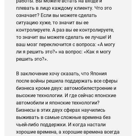
работы. Вы можете встать на входе и
плевать в лицо каждому клиенту. Что это
означает? Если вы можете сделать
ситуацию хуже, то значит вы ее
контролируете. А раз вы ее контролируете,
то значит вы можете сделать ее лучше! И
ваш мозг переключится с вопроса: «А могу
ли я решить это?» на вопрос: «Как я могу
решить это?
»
.
В заключение хочу сказать, что Япония
после войны решила поддержать все сферы
бизнеса кроме двух: автомобилестроение и
высокие технологии. И где сейчас японские
автомобили и японские технологии?
Бизнесы в этих двух сферах научились
выживать в самые сложные времена без
чьей-либо поддержки. И когда настали
хорошие времена, а хорошие времена всегда