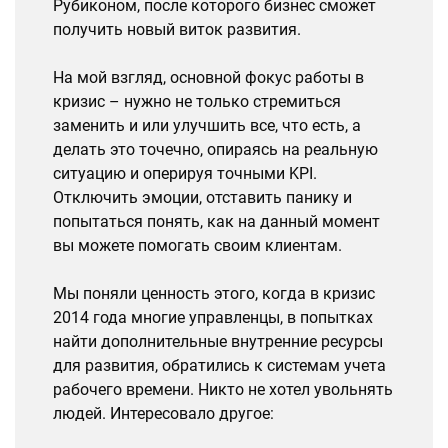
Рубиконом, после которого бизнес сможет
получить новый виток развития.
На мой взгляд, основной фокус работы в
кризис – нужно не только стремиться
заменить и или улучшить все, что есть, а
делать это точечно, опираясь на реальную
ситуацию и оперируя точными KPI.
Отключить эмоции, отставить панику и
попытаться понять, как на данный момент
вы можете помогать своим клиентам.
Мы поняли ценность этого, когда в кризис
2014 года многие управленцы, в попытках
найти дополнительные внутренние ресурсы
для развития, обратились к системам учета
рабочего времени. Никто не хотел увольнять
людей. Интересовало другое: