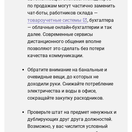
по продажам могут частично заменить
чат-боты, работников склада —
товароучетные системы
, бухгалтера
— облачные онлайн-бухгалтерии и так
далее. Современные сервисы
дистанционного общения вполне
позволяют это сделать без потери
качества коммуникации.
Обратите внимание на банальные и
очевидные вещи, до которых не
доходили руки. Снижайте потребление
электричества и воды в офисе,
сокращайте закупку расходников.
Проверьте штат на предмет ненужных и
дублирующих друг друга должностей.
Возможно, у вас числится условный