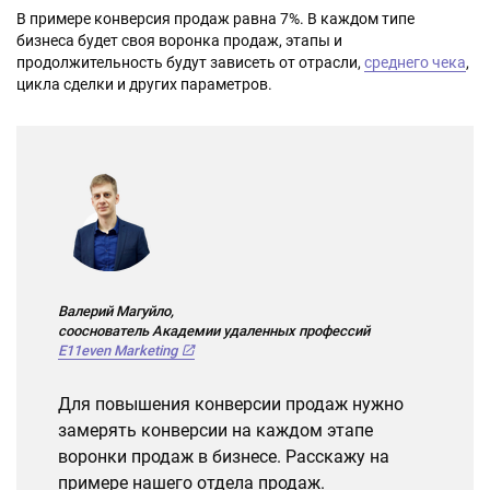
В примере конверсия продаж равна 7%. В каждом типе
бизнеса будет своя воронка продаж, этапы и
продолжительность будут зависеть от отрасли,
среднего чека
,
цикла сделки и других параметров.
Валерий Магуйло,
сооснователь Академии удаленных профессий
E11even Marketing
Для повышения конверсии продаж нужно
замерять конверсии на каждом этапе
воронки продаж в бизнесе. Расскажу на
примере нашего отдела продаж.