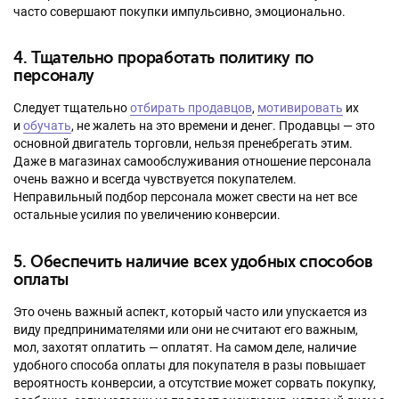
часто совершают покупки импульсивно, эмоционально.
4. Тщательно проработать политику по
персоналу
Следует тщательно
отбирать продавцов
,
мотивировать
их
и
обучать
, не жалеть на это времени и денег. Продавцы — это
основной двигатель торговли, нельзя пренебрегать этим.
Даже в магазинах самообслуживания отношение персонала
очень важно и всегда чувствуется покупателем.
Неправильный подбор персонала может свести на нет все
остальные усилия по увеличению конверсии.
5. Обеспечить наличие всех удобных способов
оплаты
Это очень важный аспект, который часто или упускается из
виду предпринимателями или они не считают его важным,
мол, захотят оплатить — оплатят. На самом деле, наличие
удобного способа оплаты для покупателя в разы повышает
вероятность конверсии, а отсутствие может сорвать покупку,