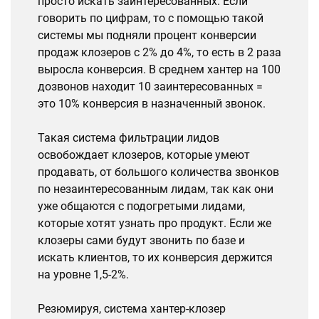
просто искать заинтересованных. Если
говорить по цифрам, то с помощью такой
системы мы подняли процент конверсии
продаж клозеров с 2% до 4%, то есть в 2 раза
выросла конверсия. В среднем хантер на 100
дозвонов находит 10 заинтересованных =
это 10% конверсия в назначенный звонок.
Такая система фильтрации лидов
освобождает клозеров, которые умеют
продавать, от большого количества звонков
по незаинтересованным лидам, так как они
уже общаются с подогретыми лидами,
которые хотят узнать про продукт. Если же
клозеры сами будут звонить по базе и
искать клиентов, то их конверсия держится
на уровне 1,5-2%.
Резюмируя, система хантер-клозер