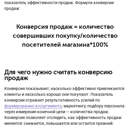
показатель эффективности продаж. Формула конверсии
продаж:
Конверсия продаж = количество
совершивших покупку/количество
посетителей магазина*100%
Для чего нужно считать конверсию
продаж
Конверсия показывает, насколько эффективно привлекаются
клиенты и насколько хорошо они покупают. Показатель
конверсии отражает результативность усилий по
формированию ассортимента
, маркетингу, подбору персонала
через измерение конечной цели — количества продаж.
Конверсия позволяет отследить, как эффективность продаж
меняется: снижается, повышается или остается прежней.