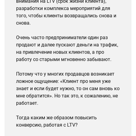
внимания на LTV (срок жизни клиента),
разработки комплекса мероприятий для
того, чтобы клиенты возвращались снова и
снова.
Очень часто предприниматели один раз
продают и далее пускают деньги на трафик,
на привлечение новых клиентов, а про
работу со старыми мгновенно забывают.
Потому что у многих продавцов возникает
ложное ощущение: «Клиент про меня уже
знает и если будет нужно, то он сам вновь ко
мне обратится». Но так это, к сожалению, не
работает.
Тогда каким же образом повысить
конверсию, работая с LTV?