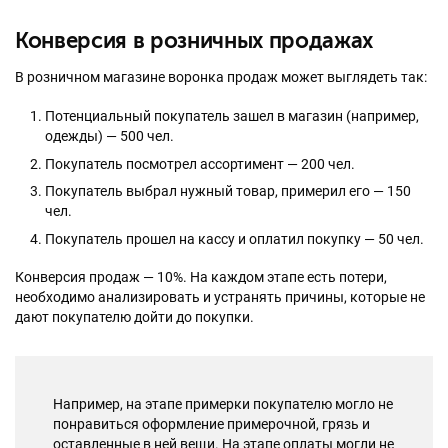
Конверсия в розничных продажах
В розничном магазине воронка продаж может выглядеть так:
Потенциальный покупатель зашел в магазин (например,
одежды) — 500 чел.
Покупатель посмотрел ассортимент — 200 чел.
Покупатель выбрал нужный товар, примерил его — 150
чел.
Покупатель прошел на кассу и оплатил покупку — 50 чел.
Конверсия продаж — 10%. На каждом этапе есть потери,
необходимо анализировать и устранять причины, которые не
дают покупателю дойти до покупки.
Например, на этапе примерки покупателю могло не
понравиться оформление примерочной, грязь и
оставленные в ней вещи. На этапе оплаты могли не