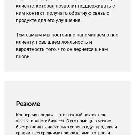
клиенте, которая позволит поддерживать с
ним контакт, получать обратную связь о
продукте для его улучшения.
Тем самым мы постоянно напоминаем о нас
клиенту, повышаем лояльность и
вероятность того, что он вернётся к нам
вновь.
Резюме
Конверсия продаж — это важный показатель
эффективности бизнеса. С его помощью можно
быстро понять, насколько хорошо идут продажи и
сравнить со средними показателями в отрасли.