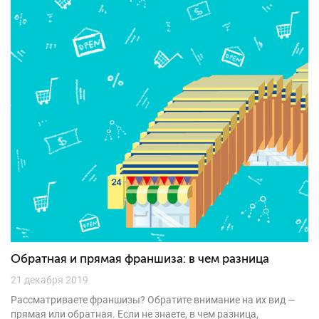
Обратная и прямая франшиза: в чем разница
21 декабря 2019
Рассматриваете франшизы? Обратите внимание на их вид —
прямая или обратная. Если не знаете, в чем разница,