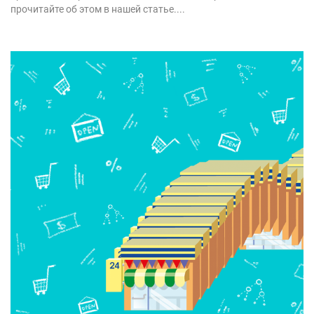
прочитайте об этом в нашей статье....