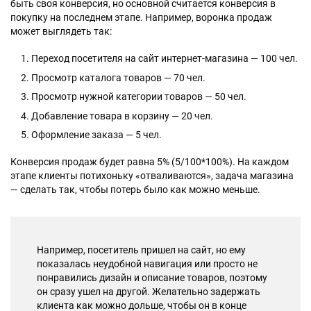
быть своя конверсия, но основной считается конверсия в
покупку на последнем этапе. Например, воронка продаж
может выглядеть так:
Переход посетителя на сайт интернет-магазина — 100 чел.
Просмотр каталога товаров — 70 чел.
Просмотр нужной категории товаров — 50 чел.
Добавление товара в корзину — 20 чел.
Оформление заказа — 5 чел.
Конверсия продаж будет равна 5% (5/100*100%). На каждом
этапе клиенты потихоньку «отваливаются», задача магазина
— сделать так, чтобы потерь было как можно меньше.
Например, посетитель пришел на сайт, но ему
показалась неудобной навигация или просто не
понравились дизайн и описание товаров, поэтому
он сразу ушел на другой. Желательно задержать
клиента как можно дольше, чтобы он в конце