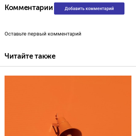
Комментарии
Добавить комментарий
Оставьте первый комментарий
Читайте также