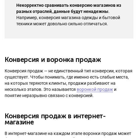
Некорректно сравнивать конверсию магазинов из
разных отраслей, данные будут ненадежны
.
Например, конверсия магазина одежды и бытовой
техники может довольно сильно отличаться.
Конверсия и воронка продаж
Конверсия продаж — не единственный тип конверсии, которая
существует. Чтобы понимать, где именно есть слабые места,
на которых теряются клиенты, продажи разбивают на
несколько этапов. Это называется
воронкой продаж
и
понятие неразрывно связано с конверсией.
Конверсия продаж в интернет-
магазине
В интернет-магазине на каждом этапе воронки продаж может