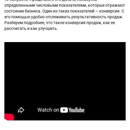
определенными числовыми показателями, которые отражают
состояние бизнеса. Один из таких показателей — конверсия. С
его помощью удобно отслеживать результативность продаж.
Разберем подробнее, что такое конверсия продаж, как ее
рассчитать и как улучшить.