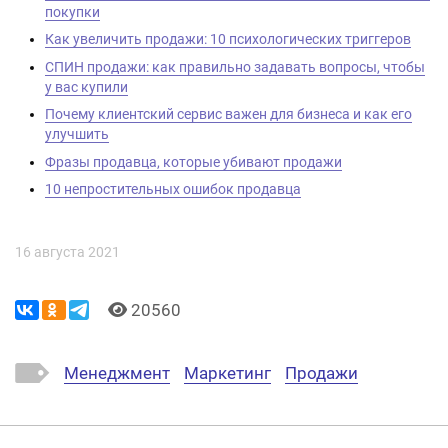
покупки
Как увеличить продажи: 10 психологических триггеров
СПИН продажи: как правильно задавать вопросы, чтобы
у вас купили
Почему клиентский сервис важен для бизнеса и как его
улучшить
Фразы продавца, которые убивают продажи
10 непростительных ошибок продавца
16 августа 2021
20560
Менеджмент
Маркетинг
Продажи