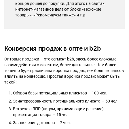
концов дошел до покупки. Для этого на сайтах
интернет-магазинов делают блоки «Похожие
товары», «Рекомендуем также» и т.д.
Конверсия продаж в опте и b2b
Оптовые продажи — это сегмент b2b, здесь более сложные
взаимодействия с клиентом, более длительные. Чем более
точечно будет расписана воронка продаж, тем больше шансов
влиять на конверсию. Простая воронка продаж может быть
такой:
Обзвон базы потенциальных клиентов — 100 чел.
Заинтересованность потенциального клиента — 50 чел.
Встреча с ЛПР (лицом, принимающим решение),
презентация товара — 15 чел.
Заключение договора — 7 чел.