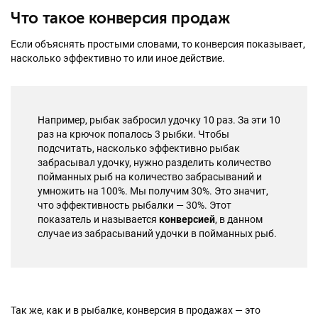
Что такое конверсия продаж
Если объяснять простыми словами, то конверсия показывает,
насколько эффективно то или иное действие.
Например, рыбак забросил удочку 10 раз. За эти 10
раз на крючок попалось 3 рыбки. Чтобы
подсчитать, насколько эффективно рыбак
забрасывал удочку, нужно разделить количество
пойманных рыб на количество забрасываний и
умножить на 100%. Мы получим 30%. Это значит,
что эффективность рыбалки — 30%. Этот
показатель и называется
конверсией
, в данном
случае из забрасываний удочки в пойманных рыб.
Так же, как и в рыбалке, конверсия в продажах — это