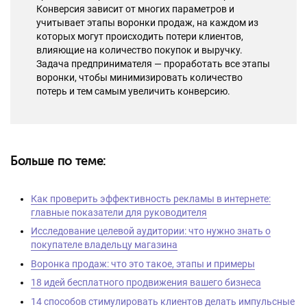
Конверсия зависит от многих параметров и
учитывает этапы воронки продаж, на каждом из
которых могут происходить потери клиентов,
влияющие на количество покупок и выручку.
Задача предпринимателя — проработать все этапы
воронки, чтобы минимизировать количество
потерь и тем самым увеличить конверсию.
Больше по теме:
Как проверить эффективность рекламы в интернете:
главные показатели для руководителя
Исследование целевой аудитории: что нужно знать о
покупателе владельцу магазина
Воронка продаж: что это такое, этапы и примеры
18 идей бесплатного продвижения вашего бизнеса
14 способов стимулировать клиентов делать импульсные