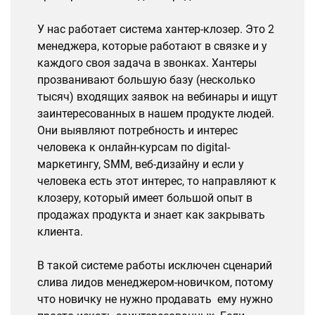
У нас работает система хантер-клозер. Это 2
менеджера, которые работают в связке и у
каждого своя задача в звонках. Хантеры
прозванивают большую базу (несколько
тысяч) входящих заявок на вебинары и ищут
заинтересованных в нашем продукте людей.
Они выявляют потребность и интерес
человека к онлайн-курсам по digital-
маркетингу, SMM, веб-дизайну и если у
человека есть этот интерес, то направляют к
клозеру, который имеет большой опыт в
продажах продукта и знает как закрывать
клиента.
В такой системе работы исключен сценарий
слива лидов менеджером-новичком, потому
что новичку не нужно продавать ему нужно