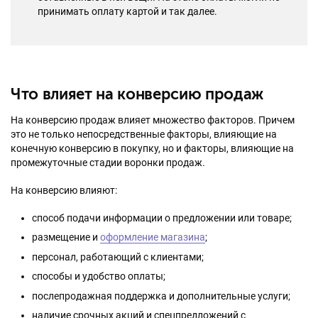
принимать оплату картой и так далее.
Что влияет на конверсию продаж
На конверсию продаж влияет множество факторов. Причем
это не только непосредственные факторы, влияющие на
конечную конверсию в покупку, но и факторы, влияющие на
промежуточные стадии воронки продаж.
На конверсию влияют:
способ подачи информации о предложении или товаре;
размещение и
оформление магазина
;
персонал, работающий с клиентами;
способы и удобство оплаты;
послепродажная поддержка и дополнительные услуги;
наличие срочных акций и спецпредложений с