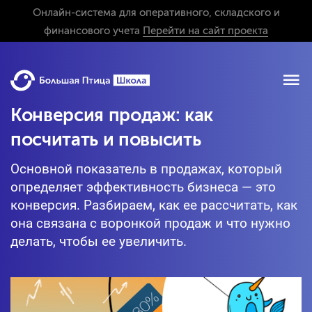
Онлайн-система для оперативного, складского и
финансового учета
Перейти на сайт проекта
Конверсия продаж: как
посчитать и повысить
Основной показатель в продажах, который
определяет эффективность бизнеса — это
конверсия. Разбираем, как ее рассчитать, как
она связана с воронкой продаж и что нужно
делать, чтобы ее увеличить.