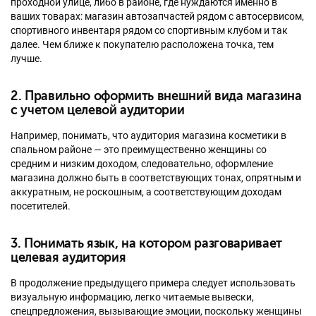
проходной улице, либо в районе, где нуждаются именно в
ваших товарах: магазин автозапчастей рядом с автосервисом,
спортивного инвентаря рядом со спортивным клубом и так
далее. Чем ближе к покупателю расположена точка, тем
лучше.
2. Правильно оформить внешний вида магазина
с учетом целевой аудитории
Например, понимать, что аудитория магазина косметики в
спальном районе — это преимущественно женщины со
средним и низким доходом, следовательно, оформление
магазина должно быть в соответствующих тонах, опрятным и
аккуратным, не роскошным, а соответствующим доходам
посетителей.
3. Понимать язык, на котором разговаривает
целевая аудитория
В продолжение предыдущего примера следует использовать
визуальную информацию, легко читаемые вывески,
спецпредложения, вызывающие эмоции, поскольку женщины