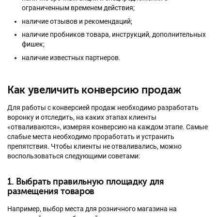
ограниченным временем действия;
наличие отзывов и рекомендаций;
наличие пробников товара, инструкций, дополнительных
фишек;
наличие известных партнеров.
Как увеличить конверсию продаж
Для работы с конверсией продаж необходимо разработать
воронку и отследить, на каких этапах клиенты
«отваливаются», измеряя конверсию на каждом этапе. Самые
слабые места необходимо проработать и устранить
препятствия. Чтобы клиенты не отваливались, можно
воспользоваться следующими советами:
1. Выбрать правильную площадку для
размещения товаров
Например, выбор места для розничного магазина на