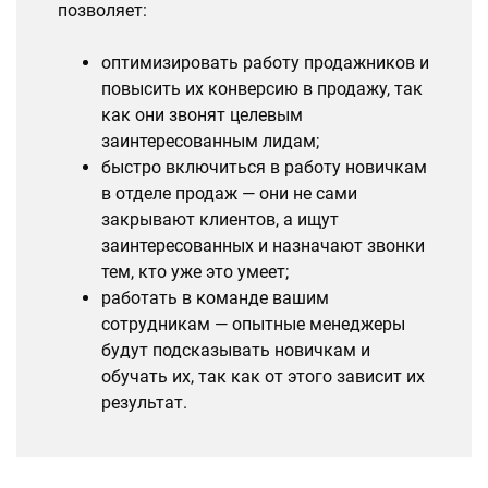
позволяет:
оптимизировать работу продажников и
повысить их конверсию в продажу, так
как они звонят целевым
заинтересованным лидам;
быстро включиться в работу новичкам
в отделе продаж — они не сами
закрывают клиентов, а ищут
заинтересованных и назначают звонки
тем, кто уже это умеет;
работать в команде вашим
сотрудникам — опытные менеджеры
будут подсказывать новичкам и
обучать их, так как от этого зависит их
результат.