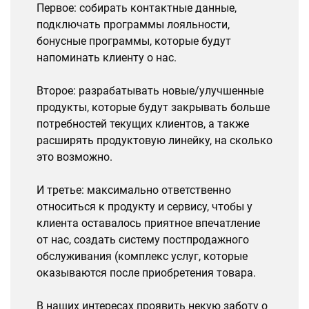
Первое: собирать контактные данные,
подключать программы лояльности,
бонусные программы, которые будут
напоминать клиенту о нас.
Второе: разрабатывать новые/улучшенные
продукты, которые будут закрывать больше
потребностей текущих клиентов, а также
расширять продуктовую линейку, на сколько
это возможно.
И третье: максимально ответственно
относиться к продукту и сервису, чтобы у
клиента оставалось приятное впечатление
от нас, создать систему постпродажного
обслуживания (комплекс услуг, которые
оказываются после приобретения товара.
В наших интересах проявить некую заботу о