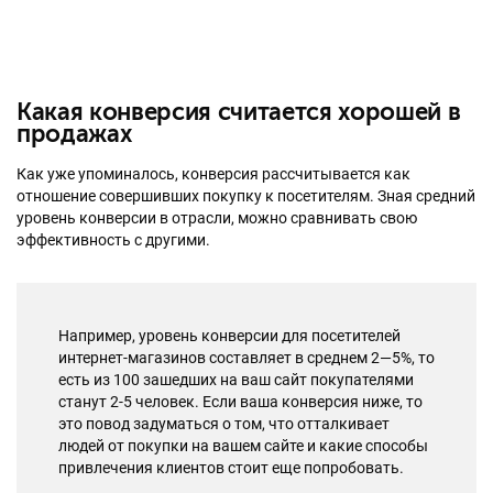
Какая конверсия считается хорошей в
продажах
Как уже упоминалось, конверсия рассчитывается как
отношение совершивших покупку к посетителям. Зная средний
уровень конверсии в отрасли, можно сравнивать свою
эффективность с другими.
Например, уровень конверсии для посетителей
интернет-магазинов составляет в среднем 2—5%, то
есть из 100 зашедших на ваш сайт покупателями
станут 2-5 человек. Если ваша конверсия ниже, то
это повод задуматься о том, что отталкивает
людей от покупки на вашем сайте и какие способы
привлечения клиентов стоит еще попробовать.