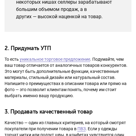
некоторых нишах селлеры зарабатывают
большим объемом продаж, а в
других
—
высокой наценкой на товар.
2. Придумать УТП
То есть
уникальное торговое предложение
. Подумайте, чем
ваш товар отличается от аналогичных товаров конкурентов.
Это могут быть дополнительные функции, качественные
материалы, стильный дизайн или натуральный состав.
Напишите о преимуществах в описании товара или прямо на
фото — это позволит клиентам понять, почему им стоит
выбрать именно вашу продукцию.
3. Продавать качественный товар
Качество — один из главных критериев, на который смотрят
покупатели при получении товара в
ПВЗ
. Если у одежды
торчат нитки или ползут швы, в конфетах чувствуется один