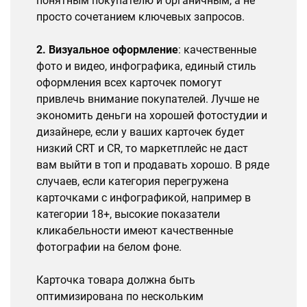
понятным покупателю и органичным, а не
просто сочетанием ключевых запросов.
2. Визуальное оформление
: качественные
фото и видео, инфографика, единый стиль
оформления всех карточек помогут
привлечь внимание покупателей. Лучше не
экономить деньги на хорошей фотостудии и
дизайнере, если у ваших карточек будет
низкий CRT и CR, то маркетплейс не даст
вам выйти в топ и продавать хорошо. В ряде
случаев, если категория перегружена
карточками с инфографикой, например в
категории 18+, высокие показатели
кликабельности имеют качественные
фотографии на белом фоне.
Карточка товара должна быть
оптимизирована по нескольким