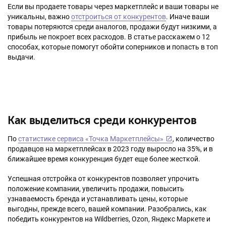
Если вы продаете товары через маркетплейс и ваши товары не
уникальны, важно
отстроиться от конкурентов
. Иначе ваши
товары потеряются среди аналогов, продажи будут низкими, а
прибыль не покроет всех расходов. В статье расскажем о 12
способах, которые помогут обойти соперников и попасть в топ
выдачи.
Как выделиться среди конкурентов
По
статистике сервиса «Точка Маркетплейсы»
, количество
продавцов на маркетплейсах в 2023 году выросло на 35%, и в
ближайшее время конкуренция будет еще более жесткой.
Успешная отстройка от конкурентов позволяет упрочить
положение компании, увеличить продажи, повысить
узнаваемость бренда и устанавливать цены, которые
выгодны, прежде всего, вашей компании. Разобрались, как
победить конкурентов на Wildberries, Ozon, Яндекс Маркете и