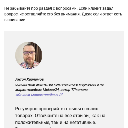
Не забывайте про раздел с вопросами. Если клиент задал
вопрос, не оставляйте его без внимания. Даже если ответ есть
в описании.
Антон Харламов,
основатель агентства комплексного маркетинга на
маркетплейсах Mplace24, автор ТГ-канала
«Качаем маркетплейсы»
Регулярно проверяйте отзывы о своих
товарах. Отвечайте на все отзывы, как на
положительные, так и на негативные.