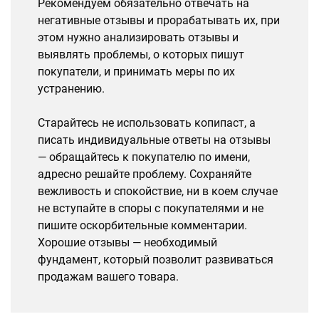
Рекомендуем обязательно отвечать на
негативные отзывы и прорабатывать их, при
этом нужно анализировать отзывы и
выявлять проблемы, о которых пишут
покупатели, и принимать меры по их
устранению.
Старайтесь не использовать копипаст, а
писать индивидуальные ответы на отзывы
— обращайтесь к покупателю по имени,
адресно решайте проблему. Сохраняйте
вежливость и спокойствие, ни в коем случае
не вступайте в споры с покупателями и не
пишите оскорбительные комментарии.
Хорошие отзывы — необходимый
фундамент, который позволит развиваться
продажам вашего товара.