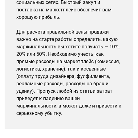
социальных сетях. Быстрый закуп и
поставка на маркетплейс обеспечит вам
хорошую прибыль.
Для расчета правильной цены продажи
важно на старте работы определить, какую
маржинальность вы хотите получать — 10%,
20% или 50%. Необходимо учесть, как
прямые расходы на маркетплейс (комиссия,
логистика, хранение), так и косвенные
(оплату труда дизайнера, фулфилмента,
рекламные расходы, расходы на брак и
уценку). Пропуск любой из статьи затрат
приведет к падению вашей
маржинальности, а может даже и привести к
серьезному убытку.