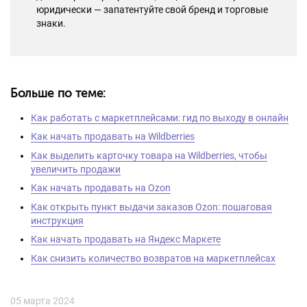
юридически — запатентуйте свой бренд и торговые
знаки.
Больше по теме:
Как работать с маркетплейсами: гид по выходу в онлайн
Как начать продавать на Wildberries
Как выделить карточку товара на Wildberries, чтобы
увеличить продажи
Как начать продавать на Ozon
Как открыть пункт выдачи заказов Ozon: пошаговая
инструкция
Как начать продавать на Яндекс Маркете
Как снизить количество возвратов на маркетплейсах
05 марта 2024