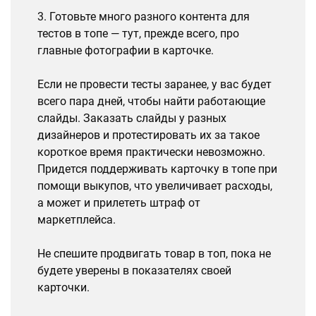
3. Готовьте много разного контента для
тестов в топе — тут, прежде всего, про
главные фотографии в карточке.
Если не провести тесты заранее, у вас будет
всего пара дней, чтобы найти работающие
слайды. Заказать слайды у разных
дизайнеров и протестировать их за такое
короткое время практически невозможно.
Придется поддерживать карточку в топе при
помощи выкупов, что увеличивает расходы,
а может и прилететь штраф от
маркетплейса.
Не спешите продвигать товар в топ, пока не
будете уверены в показателях своей
карточки.