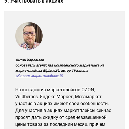
9. Участвовать в акциях
Антон Харламов,
основатель агентства комплексного маркетинга на
маркетплейсах Mplace24, автор ТГ-канала
«Качаем маркетплейсы»
На каждом из маркетплейсов OZON,
Wildberries, Яндекс Маркет, Мегамаркет
участие в акциях имеют свои особенности.
Для участия в акциях маркетплейсы сейчас
просят дать скидку от средневзвешенной
цены товара за последний месяц, причем