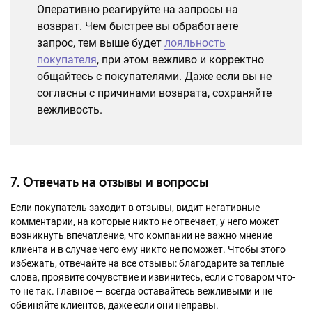
Оперативно реагируйте на запросы на
возврат. Чем быстрее вы обработаете
запрос, тем выше будет
лояльность
покупателя
, при этом вежливо и корректно
общайтесь с покупателями. Даже если вы не
согласны с причинами возврата, сохраняйте
вежливость.
7. Отвечать на отзывы и вопросы
Если покупатель заходит в отзывы, видит негативные
комментарии, на которые никто не отвечает, у него может
возникнуть впечатление, что компании не важно мнение
клиента и в случае чего ему никто не поможет. Чтобы этого
избежать, отвечайте на все отзывы: благодарите за теплые
слова, проявите сочувствие и извинитесь, если с товаром что-
то не так. Главное — всегда оставайтесь вежливыми и не
обвиняйте клиентов, даже если они неправы.