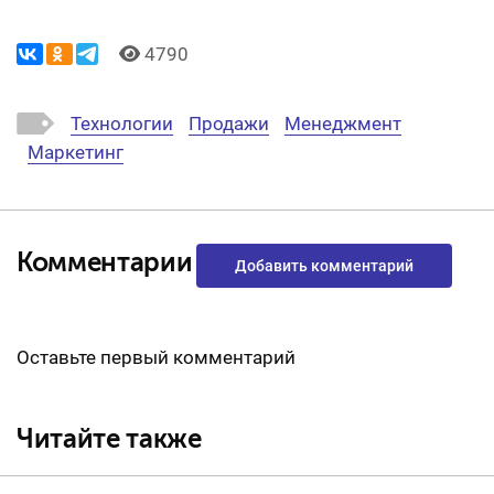
4790
Технологии
Продажи
Менеджмент
Маркетинг
Комментарии
Добавить комментарий
Оставьте первый комментарий
Читайте также