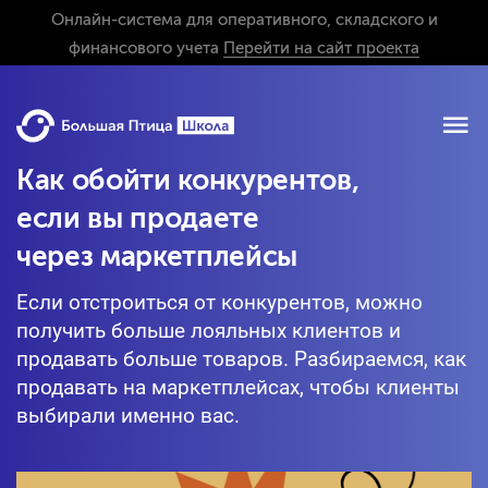
Онлайн-система для оперативного, складского и
финансового учета
Перейти на сайт проекта
Как обойти конкурентов,
если вы продаете
через маркетплейсы
Если отстроиться от конкурентов, можно
получить больше лояльных клиентов и
продавать больше товаров. Разбираемся, как
продавать на маркетплейсах, чтобы клиенты
выбирали именно вас.