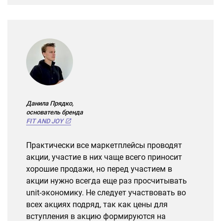
Данила Прядко,
основатель бренда
FIT AND JOY
Практически все маркетплейсы проводят
акции, участие в них чаще всего приносит
хорошие продажи, но перед участием в
акции нужно всегда еще раз просчитывать
unit-экономику. Не следует участвовать во
всех акциях подряд, так как цены для
вступления в акцию формируются на