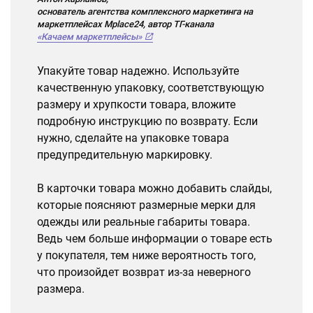
основатель агентства комплексного маркетинга на
маркетплейсах Mplace24, автор ТГ-канала
«Качаем маркетплейсы»
Упакуйте товар надежно. Используйте
качественную упаковку, соответствующую
размеру и хрупкости товара, вложите
подробную инструкцию по возврату. Если
нужно, сделайте на упаковке товара
предупредительную маркировку.
В карточки товара можно добавить слайды,
которые поясняют размерные мерки для
одежды или реальные габариты товара.
Ведь чем больше информации о товаре есть
у покупателя, тем ниже вероятность того,
что произойдет возврат из-за неверного
размера.