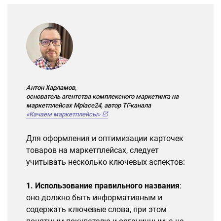
Антон Харламов,
основатель агентства комплексного маркетинга на
маркетплейсах Mplace24, автор ТГ-канала
«Качаем маркетплейсы»
Для оформления и оптимизации карточек
товаров на маркетплейсах, следует
учитывать несколько ключевых аспектов:
1. Использование правильного названия
:
оно должно быть информативным и
содержать ключевые слова, при этом