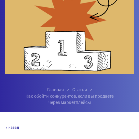
Главная
Статьи
Как обойти конкурентов, если вы продаете
через маркетплейсы
назад