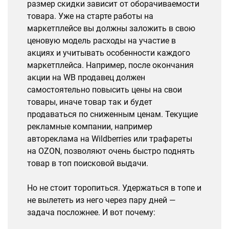
размер скидки зависит от оборачиваемости
товара. Уже на старте работы на
маркетплейсе вы должны заложить в свою
ценовую модель расходы на участие в
акциях и учитывать особенности каждого
маркетплейса. Например, после окончания
акции на WB продавец должен
самостоятельно повысить цены на свои
товары, иначе товар так и будет
продаваться по сниженным ценам. Текущие
рекламные компании, например
автореклама на Wildberries или трафареты
на OZON, позволяют очень быстро поднять
товар в топ поисковой выдачи.
Но не стоит торопиться. Удержаться в топе и
не вылететь из него через пару дней —
задача посложнее. И вот почему: