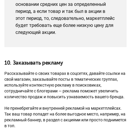
основании средних цен за определенный
период, а если товар и так был в акции в
этот период, то, следовательно, маркетплейс
будет требовать еще более низкую цену для
следующей акции.
10. Заказывать рекламу
Рассказывайте о своих товарах в соцсетях, давайте ссылки на
свой магазин, заказывайте посты в тематических группах,
используйте контекстную рекламу в поисковиках,
сотрудничайте с блогерами — реклама поможет увеличить
количество продаж и повысить узнаваемость вашего бренда.
Не пренебрегайте и внутренней рекламой на маркетплейсах.
Так ваш товар попадет на более выгодное место, например, на
рекламный баннер, в раздел с акциями или просто поднимется
в топ.