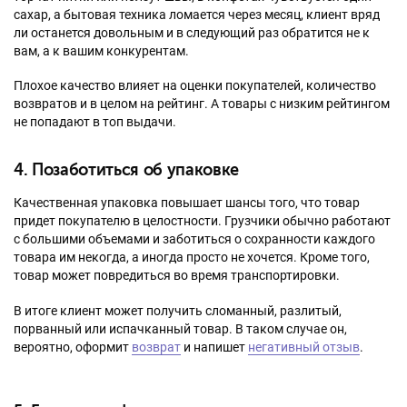
сахар, а бытовая техника ломается через месяц, клиент вряд
ли останется довольным и в следующий раз обратится не к
вам, а к вашим конкурентам.
Плохое качество влияет на оценки покупателей, количество
возвратов и в целом на рейтинг. А товары с низким рейтингом
не попадают в топ выдачи.
4. Позаботиться об упаковке
Качественная упаковка повышает шансы того, что товар
придет покупателю в целостности. Грузчики обычно работают
с большими объемами и заботиться о сохранности каждого
товара им некогда, а иногда просто не хочется. Кроме того,
товар может повредиться во время транспортировки.
В итоге клиент может получить сломанный, разлитый,
порванный или испачканный товар. В таком случае он,
вероятно, оформит
возврат
и напишет
негативный отзыв
.