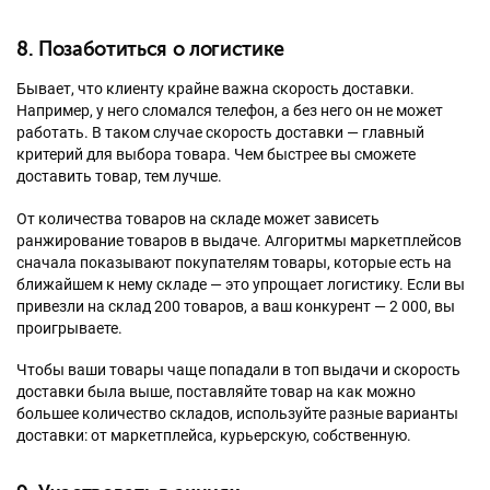
8. Позаботиться о логистике
Бывает, что клиенту крайне важна скорость доставки.
Например, у него сломался телефон, а без него он не может
работать. В таком случае скорость доставки — главный
критерий для выбора товара. Чем быстрее вы сможете
доставить товар, тем лучше.
От количества товаров на складе может зависеть
ранжирование товаров в выдаче. Алгоритмы маркетплейсов
сначала показывают покупателям товары, которые есть на
ближайшем к нему складе — это упрощает логистику. Если вы
привезли на склад 200 товаров, а ваш конкурент — 2 000, вы
проигрываете.
Чтобы ваши товары чаще попадали в топ выдачи и скорость
доставки была выше, поставляйте товар на как можно
большее количество складов, используйте разные варианты
доставки: от маркетплейса, курьерскую, собственную.