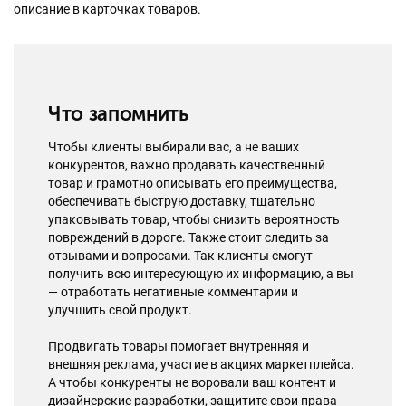
описание в карточках товаров.
Что запомнить
Чтобы клиенты выбирали вас, а не ваших
конкурентов, важно продавать качественный
товар и грамотно описывать его преимущества,
обеспечивать быструю доставку, тщательно
упаковывать товар, чтобы снизить вероятность
повреждений в дороге. Также стоит следить за
отзывами и вопросами. Так клиенты смогут
получить всю интересующую их информацию, а вы
— отработать негативные комментарии и
улучшить свой продукт.
Продвигать товары помогает внутренняя и
внешняя реклама, участие в акциях маркетплейса.
А чтобы конкуренты не воровали ваш контент и
дизайнерские разработки, защитите свои права