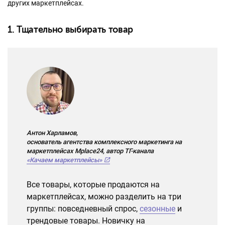
других маркетплейсах.
1. Тщательно выбирать товар
Антон Харламов,
основатель агентства комплексного маркетинга на
маркетплейсах Mplace24, автор ТГ-канала
«Качаем маркетплейсы»
Все товары, которые продаются на
маркетплейсах, можно разделить на три
группы: повседневный спрос,
сезонные
и
трендовые товары. Новичку на