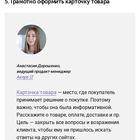
5. Грамотно оформить карточку товара
Анастасия Дорошенко,
ведущий продакт-менеджер
Аспро
Карточка товара
— место, где покупатель
принимает решение о покупке. Поэтому
важно, чтобы она была информативной.
Расскажите о товаре, оплате, доставке и пр.
Цель — закрыть все вопросы и возражения
клиента, чтобы ему не пришлось искать
ответы на других сайтах.