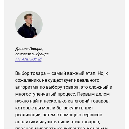
Данила Прядко,
основатель бренда
FIT AND JOY
Выбор товара — самый важный этап. Но, к
сожалению, не существует идеального
алгоритма по выбору товара, это сложный и
многоступенчатый процесс. Первым делом
нужно найти несколько категорий товаров,
которые вы могли бы закупить для
реализации, затем с помощью сервисов
аналитики изучить ниши этих товаров,
проанализировать конкурентов, их цены и