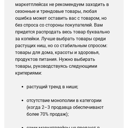
маркетплейсах не рекомендуем заходить в
сезонные и трендовые товары, любая
ошибка может оставить вас с товаром, но
без спроса со стороны покупателей. Вам
придется распродать весь товар буквально
за копейки. Лучше выбрать товары среди
растущих ниш, но со стабильным спросом:
товары для дома, красоты и здоровья,
продуктов питания. Нужно выбирать
товары, руководствуясь следующими
критериями:
растущий тренд в нише;
отсутствие монополии в категории
(когда 2–3 продавца обеспечивают
более 70% продаж);
сами маркетплейсы не продают в