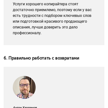
Услуги хорошего копирайтера стоят
достаточно приемлемо, поэтому если у вас
есть трудности с подбором ключевых слов
или подготовкой красивого продающего
описания, лучше доверить это дело
профессионалу.
6. Правильно работать с возвратами
Антон Харламов,