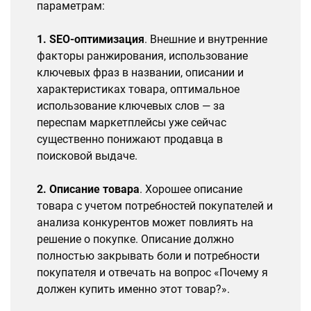
параметрам:
1. SEO-оптимизация
. Внешние и внутренние
факторы ранжирования, использование
ключевых фраз в названии, описании и
характеристиках товара, оптимальное
использование ключевых слов — за
переспам маркетплейсы уже сейчас
существенно понижают продавца в
поисковой выдаче.
2. Описание товара
. Хорошее описание
товара с учетом потребностей покупателей и
анализа конкурентов может повлиять на
решение о покупке. Описание должно
полностью закрывать боли и потребности
покупателя и отвечать на вопрос «Почему я
должен купить именно этот товар?».