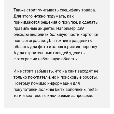
Также стоит учитывать специфику товара.
Для этого нужно подумать, как
принимаются решения о покупке, и сделать
правильные акценты. Например, для
одежды выделить большую часть карточки
под фотографии. Для техники разделить
область для фото и характеристик поровну.
А для строительных гвоздей уделить
фотографии небольшую область.
И не стоит забывать, что на сайт заходят не
только покупатели, но и поисковые роботы.
Поэтому помимо информации для
покупателей должны быть заполнены meta-
теги и seo-текст с ключевыми запросами.