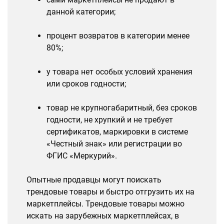
данной категории;
процент возвратов в категории менее
80%;
у товара нет особых условий хранения
или сроков годности;
товар не крупногабаритный, без сроков
годности, не хрупкий и не требует
сертификатов, маркировки в системе
«Честный знак» или регистрации во
ФГИС «Меркурий».
Опытные продавцы могут поискать
трендовые товары и быстро отгрузить их на
маркетплейсы. Трендовые товары можно
искать на зарубежных маркетплейсах, в