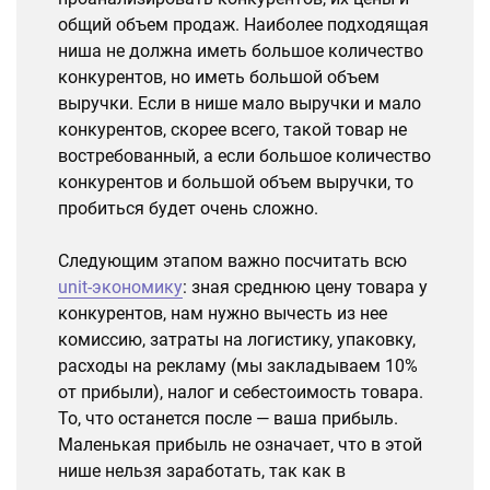
общий объем продаж. Наиболее подходящая
ниша не должна иметь большое количество
конкурентов, но иметь большой объем
выручки. Если в нише мало выручки и мало
конкурентов, скорее всего, такой товар не
востребованный, а если большое количество
конкурентов и большой объем выручки, то
пробиться будет очень сложно.
Следующим этапом важно посчитать всю
unit-экономику
: зная среднюю цену товара у
конкурентов, нам нужно вычесть из нее
комиссию, затраты на логистику, упаковку,
расходы на рекламу (мы закладываем 10%
от прибыли), налог и себестоимость товара.
То, что останется после — ваша прибыль.
Маленькая прибыль не означает, что в этой
нише нельзя заработать, так как в