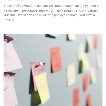
Успешной компанию делают не только хорошая репутация и
качественные товары или услуги, но и правильно описанная
миссия. Что это такое и как ее сформулировать, читайте в
статье....