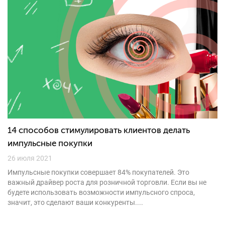
14 способов стимулировать клиентов делать
импульсные покупки
26 июля 2021
Импульсные покупки совершает 84% покупателей. Это
важный драйвер роста для розничной торговли. Если вы не
будете использовать возможности импульсного спроса,
значит, это сделают ваши конкуренты....