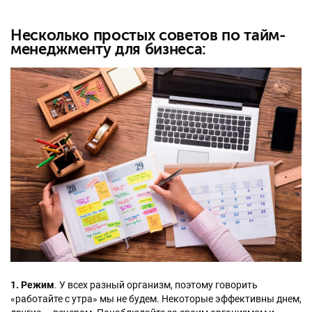
Несколько простых советов по тайм-
менеджменту для бизнеса:
1. Режим
. У всех разный организм, поэтому говорить
«работайте с утра» мы не будем. Некоторые эффективны днем,