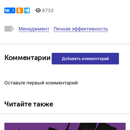
8733
4
Менеджмент
Личная эффективность
Комментарии
Добавить комментарий
Оставьте первый комментарий
Читайте также