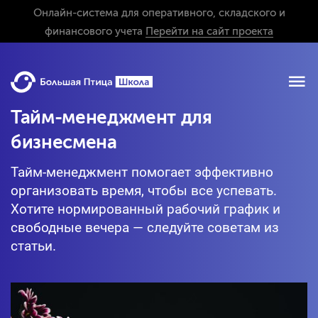
Онлайн-система для оперативного, складского и
финансового учета
Перейти на сайт проекта
Тайм-менеджмент для
бизнесмена
Тайм-менеджмент помогает эффективно
организовать время, чтобы все успевать.
Хотите нормированный рабочий график и
свободные вечера — следуйте советам из
статьи.