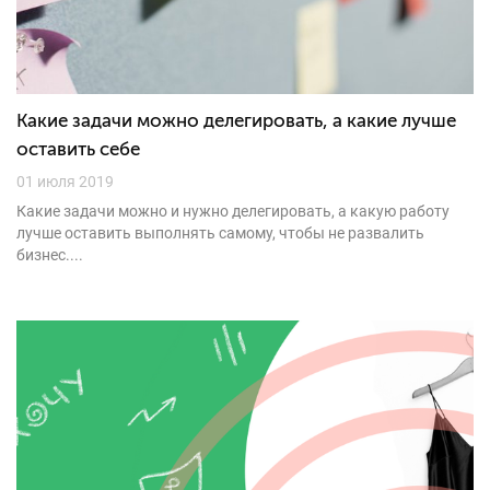
Какие задачи можно делегировать, а какие лучше
оставить себе
01 июля 2019
Какие задачи можно и нужно делегировать, а какую работу
лучше оставить выполнять самому, чтобы не развалить
бизнес....