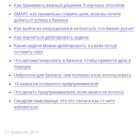
Как принимать важные решения: 5 научных способов
SMART: как правильно ставить цели, если вы хотите
добиться успеха в бизнесе
Как выйти из операционки и не бояться, что бизнес рухнет
Как научиться делегировать задачи
Какие задачи можно делегировать, а какие лучше
оставить себе
Что автоматизировать в бизнесе, чтобы привести дела в
порядок
Нейросети для бизнеса: чем полезны и как использовать
10 навыков успешного предпринимателя
Что делать предпринимателю, если ничего не хочется
Синдром самозванца: что это такое и как от него
избавиться
22 февраля 2019