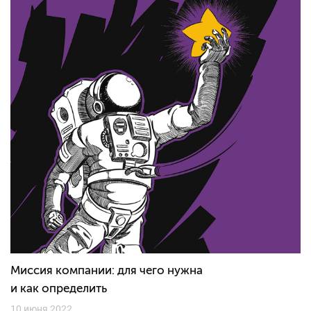
Миссия компании: для чего нужна
и как определить
10 июня 2022