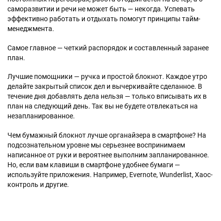
саморазвитии и речи не может быть — некогда. Успевать
эффективно работать и отдыхать помогут принципы тайм-
менеджмента.
Самое главное — четкий распорядок и составленный заранее
план.
Лучшие помощники — ручка и простой блокнот. Каждое утро
делайте закрытый список дел и вычеркивайте сделанное. В
течение дня добавлять дела нельзя — только вписывать их в
план на следующий день. Так вы не будете отвлекаться на
незапланированное.
Чем бумажный блокнот лучше органайзера в смартфоне? На
подсознательном уровне мы серьезнее воспринимаем
написанное от руки и вероятнее выполним запланированное.
Но, если вам клавиши в смартфоне удобнее бумаги —
используйте приложения. Например, Evernote, Wunderlist, Хаос-
контроль и другие.