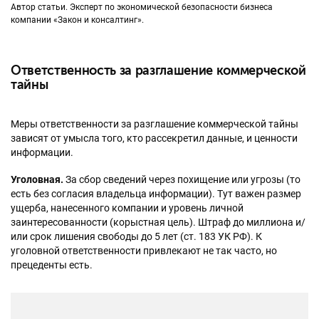
Автор статьи. Эксперт по экономической безопасности бизнеса
компании «Закон и консалтинг».
Ответственность за разглашение коммерческой
тайны
Меры ответственности за разглашение коммерческой тайны
зависят от умысла того, кто рассекретил данные, и ценности
информации.
Уголовная.
За сбор сведений через похищение или угрозы (то
есть без согласия владельца информации). Тут важен размер
ущерба, нанесенного компании и уровень личной
заинтересованности (корыстная цель). Штраф до миллиона и/
или срок лишения свободы до 5 лет (ст. 183 УК РФ). К
уголовной ответственности привлекают не так часто, но
прецеденты есть.