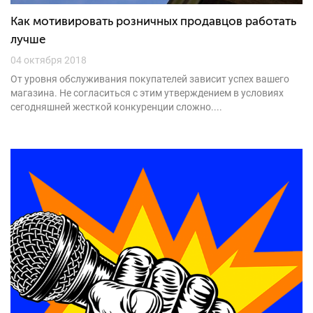
Как мотивировать розничных продавцов работать
лучше
04 октября 2018
От уровня обслуживания покупателей зависит успех вашего
магазина. Не согласиться с этим утверждением в условиях
сегодняшней жесткой конкуренции сложно....