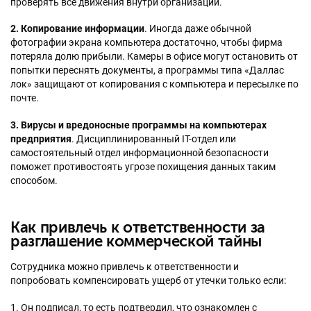
проверять все движения внутри организации.
2. Копирование информации
. Иногда даже обычной
фотографии экрана компьютера достаточно, чтобы фирма
потеряла долю прибыли. Камеры в офисе могут остановить от
попытки переснять документы, а программы типа «Даллас
лок» защищают от копирования с компьютера и пересылке по
почте.
3. Вирусы и вредоносные программы на компьютерах
предприятия
. Дисциплинированный IT-отдел или
самостоятельный отдел информационной безопасности
поможет противостоять угрозе похищения данных таким
способом.
Как привлечь к ответственности за
разглашение коммерческой тайны
Сотрудника можно привлечь к ответственности и
попробовать компенсировать ущерб от утечки только если:
1. Он подписал, то есть подтвердил, что ознакомлен с