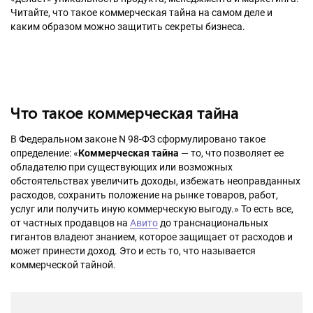
Читайте, что такое коммерческая тайна на самом деле и
каким образом можно защитить секреты бизнеса.
Что такое коммерческая тайна
В Федеральном законе N 98-ФЗ сформулировано такое
определение: «
Коммерческая тайна
— то, что позволяет ее
обладателю при существующих или возможных
обстоятельствах увеличить доходы, избежать неоправданных
расходов, сохранить положение на рынке товаров, работ,
услуг или получить иную коммерческую выгоду.» То есть все,
от частных продавцов на
Авито
до транснациональных
гигантов владеют знанием, которое защищает от расходов и
может принести доход. Это и есть то, что называется
коммерческой тайной.