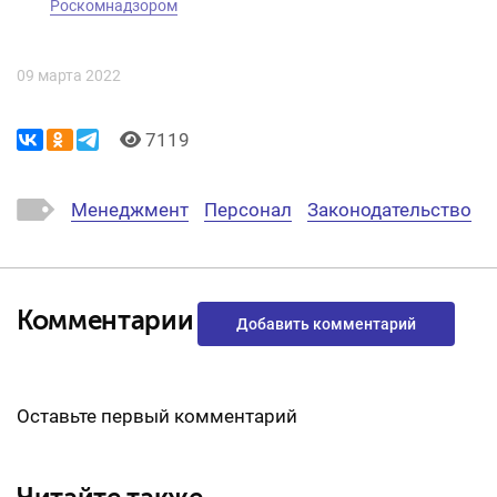
Роскомнадзором
09 марта 2022
7119
Менеджмент
Персонал
Законодательство
Комментарии
Добавить комментарий
Оставьте первый комментарий