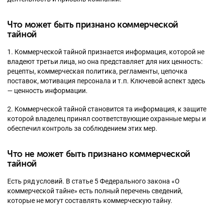
Что может быть признано коммерческой
тайной
1. Коммерческой тайной признается информация, которой не
владеют третьи лица, но она представляет для них ценность:
рецепты, коммерческая политика, регламенты, цепочка
поставок, мотивация персонала и т.п. Ключевой аспект здесь
— ценность информации.
2. Коммерческой тайной становится та информация, к защите
которой владелец принял соответствующие охранные меры и
обеспечил контроль за соблюдением этих мер.
Что не может быть признано коммерческой
тайной
Есть ряд условий. В статье 5 Федерального закона «О
коммерческой тайне» есть полный перечень сведений,
которые не могут составлять коммерческую тайну.