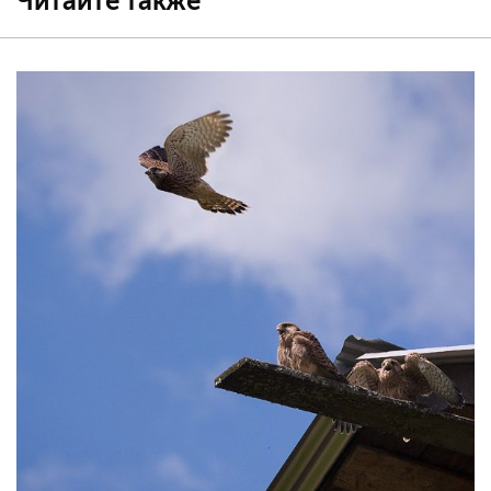
Читайте также