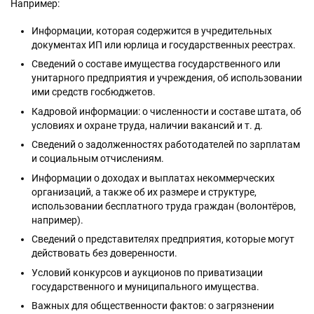
Например:
Информации, которая содержится в учредительных
документах ИП или юрлица и государственных реестрах.
Сведений о составе имущества государственного или
унитарного предприятия и учреждения, об использовании
ими средств госбюджетов.
Кадровой информации: о численности и составе штата, об
условиях и охране труда, наличии вакансий и т. д.
Сведений о задолженностях работодателей по зарплатам
и социальным отчислениям.
Информации о доходах и выплатах некоммерческих
организаций, а также об их размере и структуре,
использовании бесплатного труда граждан (волонтёров,
например).
Сведений о представителях предприятия, которые могут
действовать без доверенности.
Условий конкурсов и аукционов по приватизации
государственного и муниципального имущества.
Важных для общественности фактов: о загрязнении