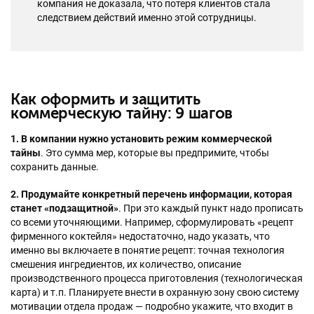
компания не доказала, что потеря клиентов стала
следствием действий именно этой сотрудницы.
Как оформить и защитить
коммерческую тайну: 9 шагов
1. В компании нужно установить режим коммерческой
тайны
. Это сумма мер, которые вы предпримите, чтобы
сохранить данные.
2. Продумайте конкретный перечень информации, которая
станет «подзащитной»
. При это каждый пункт надо прописать
со всеми уточняющими. Например, сформулировать «рецепт
фирменного коктейля» недостаточно, надо указать, что
именно вы включаете в понятие рецепт: точная технология
смешения ингредиентов, их количество, описание
производственного процесса приготовления (технологическая
карта) и т.п. Планируете внести в охранную зону свою систему
мотивации отдела продаж — подробно укажите, что входит в