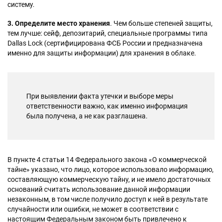
систему.
3. Определите место хранения
. Чем больше степеней защиты,
тем лучше: сейф, депозитарий, специальные программы типа
Dallas Lock (сертифицирована ФСБ России и предназначена
именно для защиты информации) для хранения в облаке.
При выявлении факта утечки и выборе меры
ответственности важно, как именно информация
была получена, а не как разглашена.
В пункте 4 статьи 14 Федерального закона «О коммерческой
тайне» указано, что лицо, которое использовало информацию,
составляющую коммерческую тайну, и не имело достаточных
оснований считать использование данной информации
незаконным, в том числе получило доступ к ней в результате
случайности или ошибки, не может в соответствии с
настоящим Федеральным законом быть привлечено к