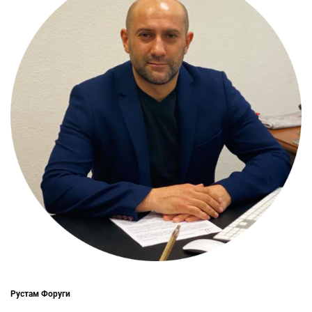
Рустам Форуги