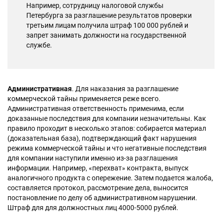
Например, сотрудницу налоговой службы
Петербурга за разглашение результатов проверки
третьим лицам получила штраф 100 000 рублей и
запрет занимать должности на государственной
службе.
Административная
. Для наказания за разглашение
коммерческой тайны применяется реже всего.
Административная ответственность применима, если
доказанные последствия для компании незначительны. Как
правило проходит в несколько этапов: собирается материал
(доказательная база), подтверждающий факт нарушения
режима коммерческой тайны и что негативные последствия
для компании наступили именно из-за разглашения
информации. Например, «перехват» контракта, выпуск
аналогичного продукта с опережение. Затем подается жалоба,
составляется протокол, рассмотрение дела, выносится
постановление по делу об административном нарушении.
Штраф для для должностных лиц 4000-5000 рублей.