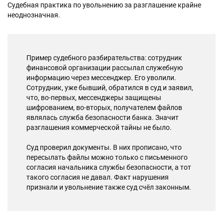
Судебная практика по увольнению за разглашение крайне
неоднозначная.
Пример судебного разбирательства: сотрудник
финансовой организации рассылал служебную
информацию через мессенджер. Его уволили.
Сотрудник, уже бывший, обратился в суд и заявил,
что, во-первых, мессенджеры защищены
шифрованием, во-вторых, получателем файлов
являлась служба безопасности банка. Значит
разглашения коммерческой тайны не было.
Суд проверил документы. В них прописано, что
пересылать файлы можно только с письменного
согласия начальника службы безопасности, а тот
такого согласия не давал. Факт нарушения
признали и увольнение также суд счёл законным.