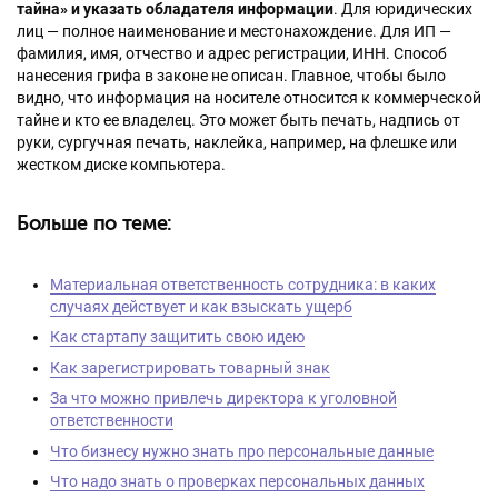
тайна» и указать обладателя информации
. Для юридических
лиц — полное наименование и местонахождение. Для ИП —
фамилия, имя, отчество и адрес регистрации, ИНН. Способ
нанесения грифа в законе не описан. Главное, чтобы было
видно, что информация на носителе относится к коммерческой
тайне и кто ее владелец. Это может быть печать, надпись от
руки, сургучная печать, наклейка, например, на флешке или
жестком диске компьютера.
Больше по теме:
Материальная ответственность сотрудника: в каких
случаях действует и как взыскать ущерб
Как стартапу защитить свою идею
Как зарегистрировать товарный знак
За что можно привлечь директора к уголовной
ответственности
Что бизнесу нужно знать про персональные данные
Что надо знать о проверках персональных данных