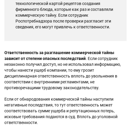
технологической картой рецептов создания
фирменного блюда, которые как раз и составляли
коммерческую тайну. Если сотрудник
Роспотребнадзора после проверки разгласит эти
сведения, его могут привлечь к ответственности.
Ответственность за разглашение коммерческой тайны
зависит от степени опасных последствий
. Если сотрудник
незаконно получил доступ, но не использовал информацию,
чтобы нанести ущерб компании, то ему грозит
дисциплинарная ответственность вплоть до увольнения в
соответствии с внутренними регламентами, не
противоречащими трудовому законодательству.
Если от обнародования коммерческой тайны наступили
негативные последствия, то тут ответственность может
соответствовать сумме ущерба и репутационных потерь,
исковые требования подаются в суд. Вплоть до уголовной
ответственности.