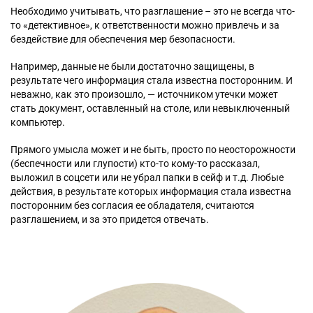
Необходимо учитывать, что разглашение – это не всегда что-
то «детективное», к ответственности можно привлечь и за
бездействие для обеспечения мер безопасности.
Например, данные не были достаточно защищены, в
результате чего информация стала известна посторонним. И
неважно, как это произошло, — источником утечки может
стать документ, оставленный на столе, или невыключенный
компьютер.
Прямого умысла может и не быть, просто по неосторожности
(беспечности или глупости) кто-то кому-то рассказал,
выложил в соцсети или не убрал папки в сейф и т.д. Любые
действия, в результате которых информация стала известна
посторонним без согласия ее обладателя, считаются
разглашением, и за это придется отвечать.