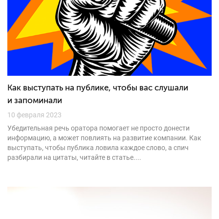
Как выступать на публике, чтобы вас слушали
и запоминали
10 февраля 2023
Убедительная речь оратора помогает не просто донести
информацию, а может повлиять на развитие компании. Как
выступать, чтобы публика ловила каждое слово, а спич
разбирали на цитаты, читайте в статье....