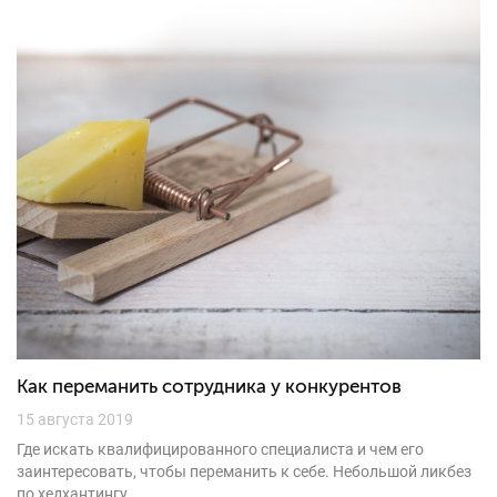
Как переманить сотрудника у конкурентов
15 августа 2019
Где искать квалифицированного специалиста и чем его
заинтересовать, чтобы переманить к себе. Небольшой ликбез
по хедхантингу....