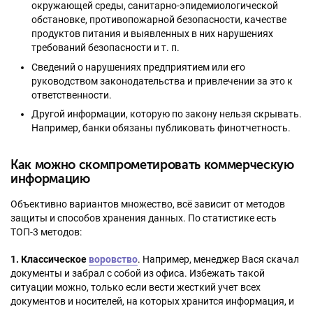
окружающей среды, санитарно-эпидемиологической
обстановке, противопожарной безопасности, качестве
продуктов питания и выявленных в них нарушениях
требований безопасности и т. п.
Сведений о нарушениях предприятием или его
руководством законодательства и привлечении за это к
ответственности.
Другой информации, которую по закону нельзя скрывать.
Например, банки обязаны публиковать финотчетность.
Как можно скомпрометировать коммерческую
информацию
Объективно вариантов множество, всё зависит от методов
защиты и способов хранения данных. По статистике есть
ТОП-3 методов:
1. Классическое
воровство
. Например, менеджер Вася скачал
документы и забрал с собой из офиса. Избежать такой
ситуации можно, только если вести жесткий учет всех
документов и носителей, на которых хранится информация, и