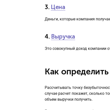
3.
Цена
Деньги, которые компания получае
4.
Выручка
Это совокупный доход компании о
Как определить
Рассчитывать точку безубыточнос
случае расчет покажет, сколько т
объем выручки получить.