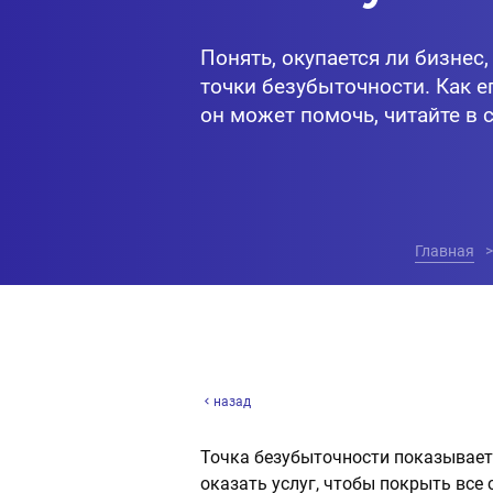
Понять, окупается ли бизнес,
точки безубыточности. Как е
он может помочь, читайте в с
Главная
назад
Точка безубыточности показывает
оказать услуг, чтобы покрыть все 