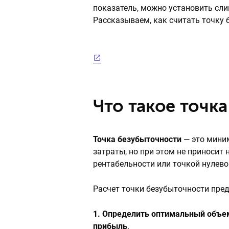
показатель, можно установить сл
Рассказываем, как считать точку 
Что такое точк
Точка безубыточности
— это мини
затраты, но при этом не приносит
рентабельности или точкой нулево
Расчет точки безубыточности пред
1. Определить оптимальный объе
прибыль
.