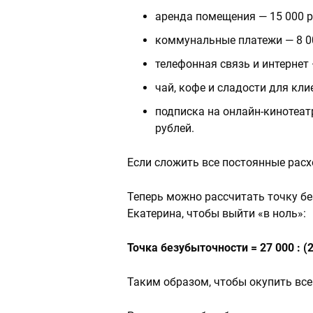
аренда помещения — 15 000 р
коммунальные платежи — 8 00
телефонная связь и интернет 
чай, кофе и сладости для кли
подписка на онлайн-кинотеат
рублей.
Если сложить все постоянные расх
Теперь можно рассчитать точку бе
Екатерина, чтобы выйти «в ноль»:
Точка безубыточности = 27 000 : (2
Таким образом, чтобы окупить все