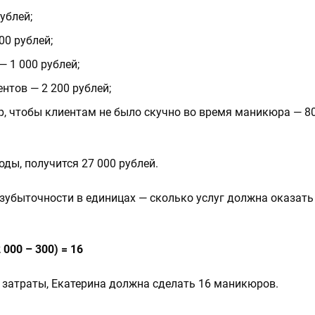
ублей;
0 рублей;
— 1 000 рублей;
ентов — 2 200 рублей;
р, чтобы клиентам не было скучно во время маникюра — 8
оды, получится 27 000 рублей.
зубыточности в единицах — сколько услуг должна оказать
 000 – 300) = 16
 затраты, Екатерина должна сделать 16 маникюров.