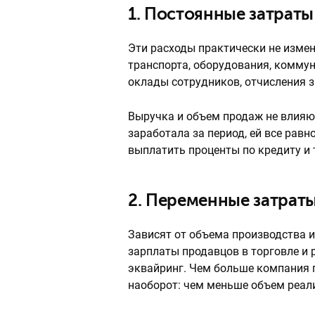
1. Постоянные затраты
Эти расходы практически не измен
транспорта, оборудования, коммун
оклады сотрудников, отчисления з
Выручка и объем продаж не влияю
заработала за период, ей все равн
выплатить проценты по кредиту и т
2. Переменные затрат
Зависят от объема производства и
зарплаты продавцов в торговле и 
эквайринг. Чем больше компания п
наоборот: чем меньше объем реал