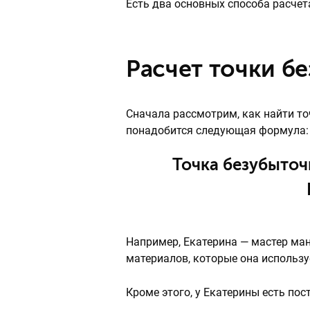
Есть два основных способа расчет
Расчет точки б
Сначала рассмотрим, как найти т
понадобится следующая формула:
Точка безубыточ
Например, Екатерина — мастер ман
материалов, которые она использу
Кроме этого, у Екатерины есть по