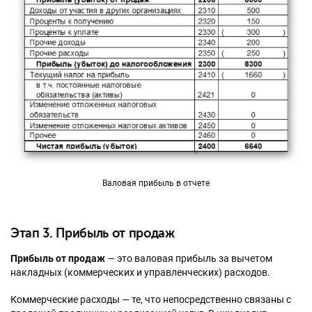
Валовая прибыль в отчете
Этап 3. Прибыль от продаж
Прибыль от продаж
— это валовая прибыль за вычетом
накладных (коммерческих и управленческих) расходов.
Коммерческие расходы — те, что непосредственно связаны с