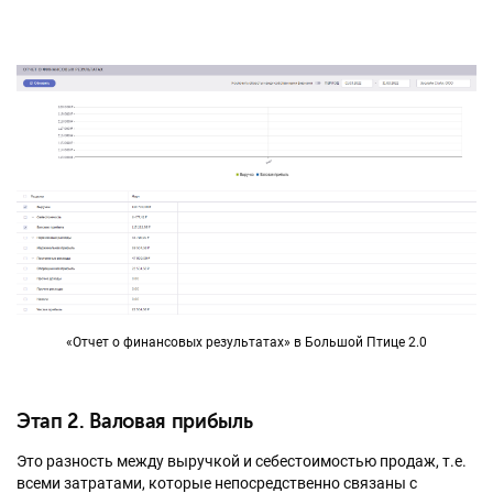
«Отчет о финансовых результатах» в Большой Птице 2.0
Этап 2. Валовая прибыль
Это разность между выручкой и себестоимостью продаж, т.е.
всеми затратами, которые непосредственно связаны с