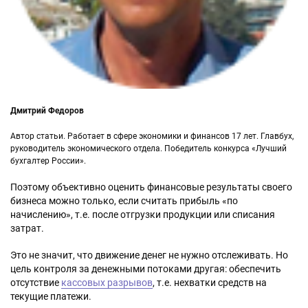
Дмитрий Федоров
Автор статьи. Работает в сфере экономики и финансов 17 лет. Главбух,
руководитель экономического отдела. Победитель конкурса «Лучший
бухгалтер России».
Поэтому объективно оценить финансовые результаты своего
бизнеса можно только, если считать прибыль «по
начислению», т.е. после отгрузки продукции или списания
затрат.
Это не значит, что движение денег не нужно отслеживать. Но
цель контроля за денежными потоками другая: обеспечить
отсутствие
кассовых разрывов
, т.е. нехватки средств на
текущие платежи.