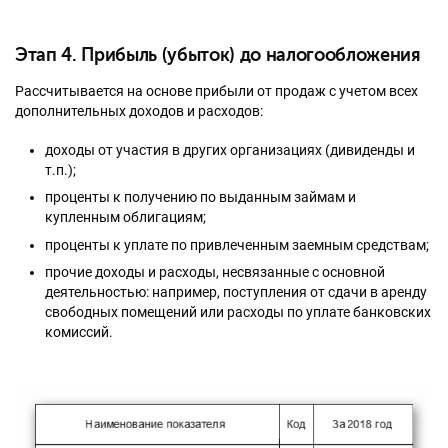
Этап 4. Прибыль (убыток) до налогообложения
Рассчитывается на основе прибыли от продаж с учетом всех
дополнительных доходов и расходов:
доходы от участия в других организациях (дивиденды и
т.п.);
проценты к получению по выданным займам и
купленным облигациям;
проценты к уплате по привлеченным заемным средствам;
прочие доходы и расходы, несвязанные с основной
деятельностью: например, поступления от сдачи в аренду
свободных помещений или расходы по уплате банковских
комиссий.