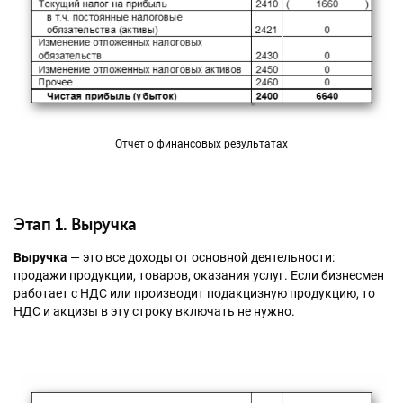
Отчет о финансовых результатах
Этап 1. Выручка
Выручка
— это все доходы от основной деятельности:
продажи продукции, товаров, оказания услуг. Если бизнесмен
работает с НДС или производит подакцизную продукцию, то
НДС и акцизы в эту строку включать не нужно.