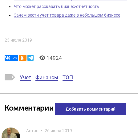
Что может рассказать бизнес-отчетность
Зачем вести учет товара даже в небольшом бизнесе
23 июля 2019
14924
28
Учет
Финансы
ТОП
Комментарии
Добавить комментарий
Антон
26 июля 2019