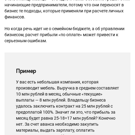
начинающие предприниматели, потому что они переносят в
бизнес те подходы, которые применяли при расчете личных
финансов.
Но когда речь идет не о семейном бюджете, а об управлении
бизнесом, расчет прибыли «по оплате» может привести к
серьезным ошибкам.
Пример
У вас есть небольшая компания, которая
производит мебель. Выручка в среднем составляет
10 млн рублей в месяц, обычные «текущие»
выплаты — 8 млн рублей. Владельцу бизнеса
удалось заключить контракт на 25 млн рублей с
предоплатой 100%. Значит ли это, что прибыль за
месяц будет равна 25-18=17 млн рублей? Конечно
нет. За счет аванса необходимо закупить
материалы, выдать зарплату, оплатить