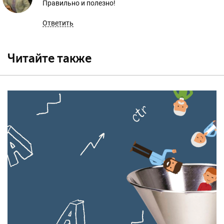
Правильно и полезно!
Ответить
Читайте также