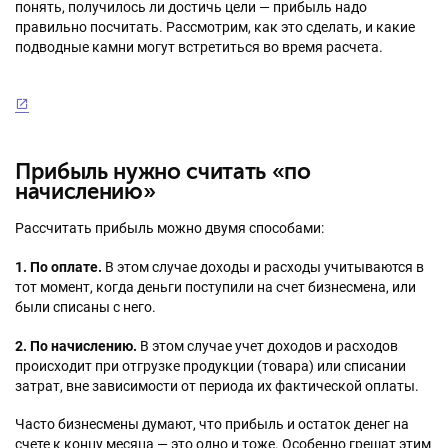
понять, получилось ли достичь цели — прибыль надо
правильно посчитать. Рассмотрим, как это сделать, и какие
подводные камни могут встретиться во время расчета.
Прибыль нужно считать «по
начислению»
Рассчитать прибыль можно двумя способами:
1. По оплате.
В этом случае доходы и расходы учитываются в
тот момент, когда деньги поступили на счет бизнесмена, или
были списаны с него.
2. По начислению.
В этом случае учет доходов и расходов
происходит при отгрузке продукции (товара) или списании
затрат, вне зависимости от периода их фактической оплаты.
Часто бизнесмены думают, что прибыль и остаток денег на
счете к концу месяца — это одно и тоже. Особенно грешат этим