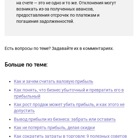
на счете — это не одно и то же. Отклонения могут
возникать из-за полученных авансов,
предоставления отсрочек по платежам и
погашения задолженностей.
Есть вопросы по теме? Задавайте их в комментариях.
Больше по теме:
Как и зачем считать валовую прибыль
Как понять, что бизнес убыточный и превратить его в
прибыльный
Как рост продаж может убить прибыль, и как этого не
допустить
Вывод прибыли из бизнеса: забрать или оставить
Как не потерять прибыль, делая скидки
Как сократить затраты в торговле: 9 полезных советов