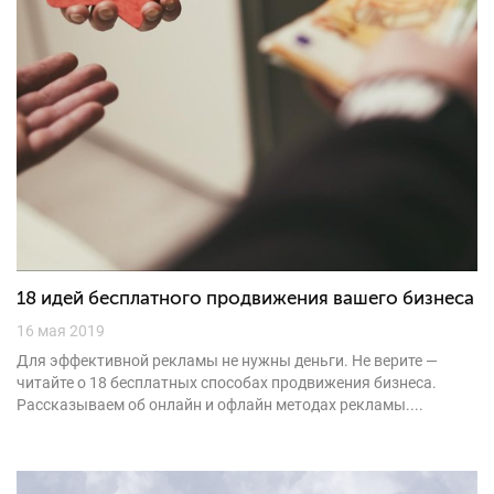
18 идей бесплатного продвижения вашего бизнеса
16 мая 2019
Для эффективной рекламы не нужны деньги. Не верите —
читайте о 18 бесплатных способах продвижения бизнеса.
Рассказываем об онлайн и офлайн методах рекламы....