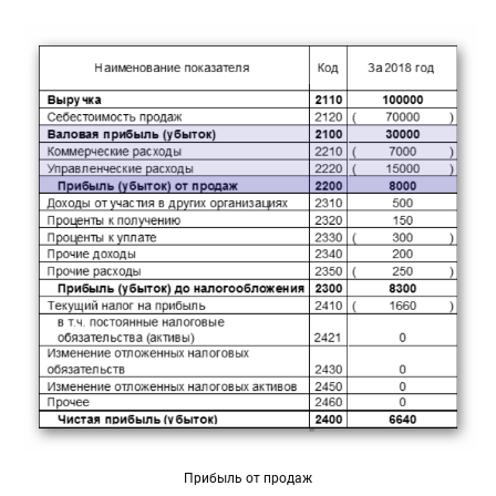
Прибыль от продаж