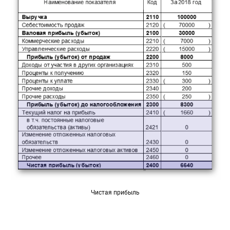
Чистая прибыль