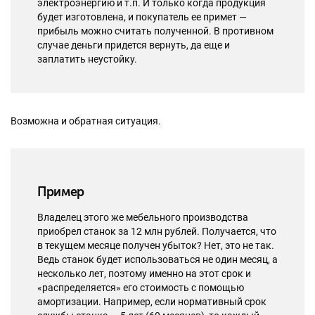
электроэнергию и т.п. И только когда продукция
будет изготовлена, и покупатель ее примет —
прибыль можно считать полученной. В противном
случае деньги придется вернуть, да еще и
заплатить неустойку.
Возможна и обратная ситуация.
Пример
Владелец этого же мебельного производства
приобрел станок за 12 млн рублей. Получается, что
в текущем месяце получен убыток? Нет, это не так.
Ведь станок будет использоваться не один месяц, а
несколько лет, поэтому именно на этот срок и
«распределяется» его стоимость с помощью
амортизации. Например, если нормативный срок