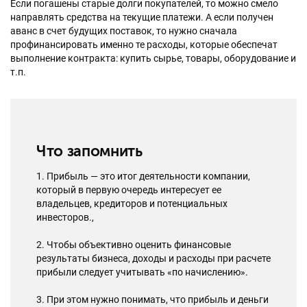
Если погашены старые долги покупателей, то можно смело
направлять средства на текущие платежи. А если получен
аванс в счет будущих поставок, то нужно сначала
профинансировать именно те расходы, которые обеспечат
выполнение контракта: купить сырье, товары, оборудование и
т.п.
Что запомнить
1. Прибыль — это итог деятельности компании,
который в первую очередь интересует ее
владельцев, кредиторов и потенциальных
инвесторов.,
2. Чтобы объективно оценить финансовые
результаты бизнеса, доходы и расходы при расчете
прибыли следует учитывать «по начислению».
3. При этом нужно понимать, что прибыль и деньги