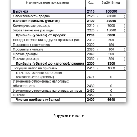
Выручка в отчете