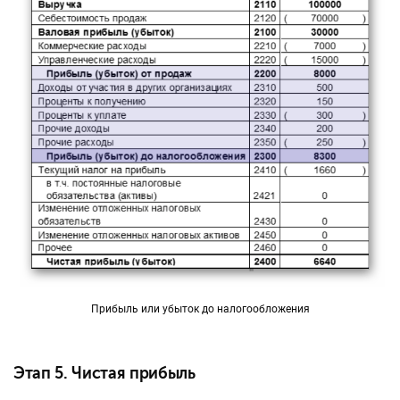
Прибыль или убыток до налогообложения
Этап 5. Чистая прибыль