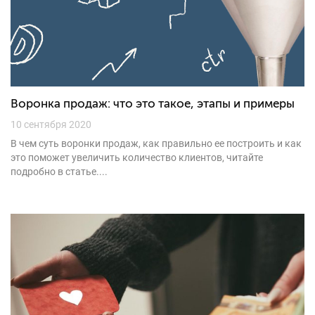
Воронка продаж: что это такое, этапы и примеры
10 сентября 2020
В чем суть воронки продаж, как правильно ее построить и как
это поможет увеличить количество клиентов, читайте
подробно в статье....