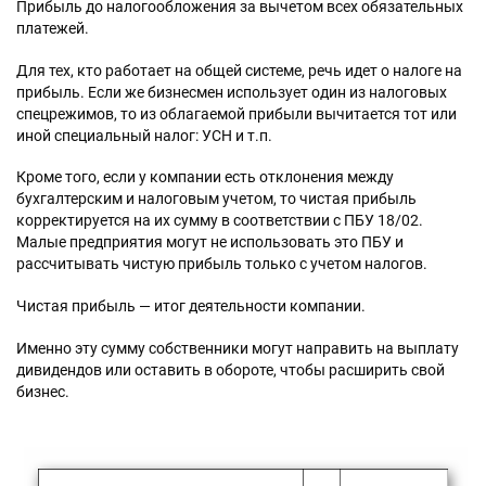
Прибыль до налогообложения за вычетом всех обязательных
платежей.
Для тех, кто работает на общей системе, речь идет о налоге на
прибыль. Если же бизнесмен использует один из налоговых
спецрежимов, то из облагаемой прибыли вычитается тот или
иной специальный налог: УСН и т.п.
Кроме того, если у компании есть отклонения между
бухгалтерским и налоговым учетом, то чистая прибыль
корректируется на их сумму в соответствии с ПБУ 18/02.
Малые предприятия могут не использовать это ПБУ и
рассчитывать чистую прибыль только с учетом налогов.
Чистая прибыль — итог деятельности компании.
Именно эту сумму собственники могут направить на выплату
дивидендов или оставить в обороте, чтобы расширить свой
бизнес.