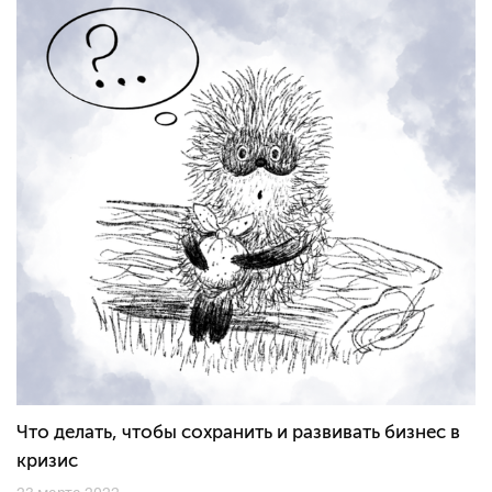
Что делать, чтобы сохранить и развивать бизнес в
кризис