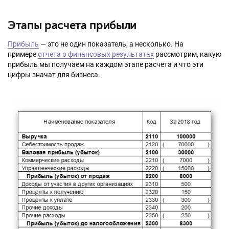
Этапы расчета прибыли
Прибыль
— это не один показатель, а несколько. На
примере
отчета о финансовых результатах
рассмотрим, какую
прибыль мы получаем на каждом этапе расчета и что эти
цифры значат для бизнеса.