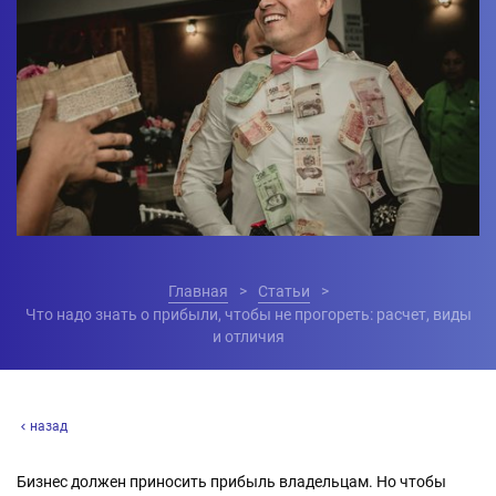
Главная
Статьи
Что надо знать о прибыли, чтобы не прогореть: расчет, виды
и отличия
назад
Бизнес должен приносить прибыль владельцам. Но чтобы