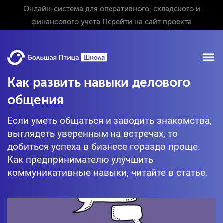
Онлайн-система для оперативного, складского и
финансового учета
Перейти на сайт проекта
Как развить навыки делового
общения
Если уметь общаться и заводить знакомства,
выглядеть уверенным на встречах, то
добиться успеха в бизнесе гораздо проще.
Как предпринимателю улучшить
коммуникативные навыки, читайте в статье.