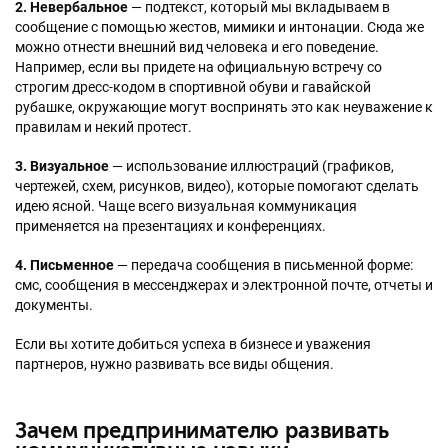
2. Невербальное
— подтекст, который мы вкладываем в
сообщение с помощью жестов, мимики и интонации. Сюда же
можно отнести внешний вид человека и его поведение.
Например, если вы придете на официальную встречу со
строгим дресс-кодом в спортивной обуви и гавайской
рубашке, окружающие могут воспринять это как неуважение к
правилам и некий протест.
3. Визуальное
— использование иллюстраций (графиков,
чертежей, схем, рисунков, видео), которые помогают сделать
идею ясной. Чаще всего визуальная коммуникация
применяется на презентациях и конференциях.
4. Письменное
— передача сообщения в письменной форме:
смс, сообщения в мессенджерах и электронной почте, отчеты и
документы.
Если вы хотите добиться успеха в бизнесе и уважения
партнеров, нужно развивать все виды общения.
Зачем предпринимателю развивать