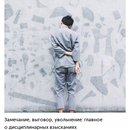
Замечание, выговор, увольнение: главное
о дисциплинарных взысканиях