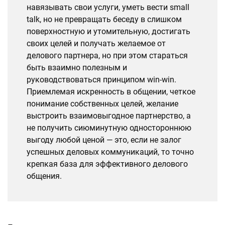
навязывать свои услуги, уметь вести small
talk, но не превращать беседу в слишком
поверхностную и утомительную, достигать
своих целей и получать желаемое от
делового партнера, но при этом стараться
быть взаимно полезным и
руководствоваться принципом win-win.
Приемлемая искренность в общении, четкое
понимание собственных целей, желание
выстроить взаимовыгодное партнерство, а
не получить сиюминутную одностороннюю
выгоду любой ценой — это, если не залог
успешных деловых коммуникаций, то точно
крепкая база для эффективного делового
общения.