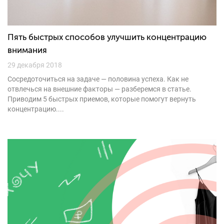
Пять быстрых способов улучшить концентрацию
внимания
29 декабря 2018
Сосредоточиться на задаче — половина успеха. Как не
отвлечься на внешние факторы — разберемся в статье.
Приводим 5 быстрых приемов, которые помогут вернуть
концентрацию....