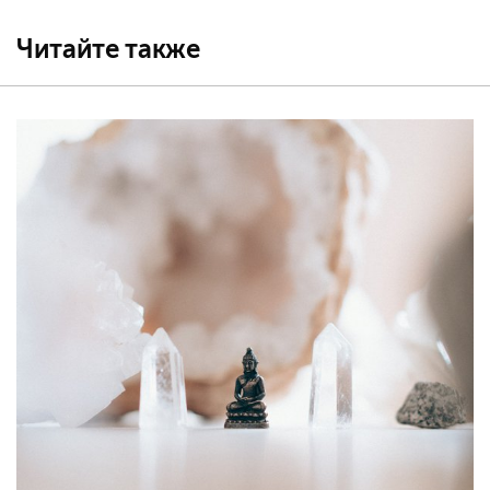
Читайте также