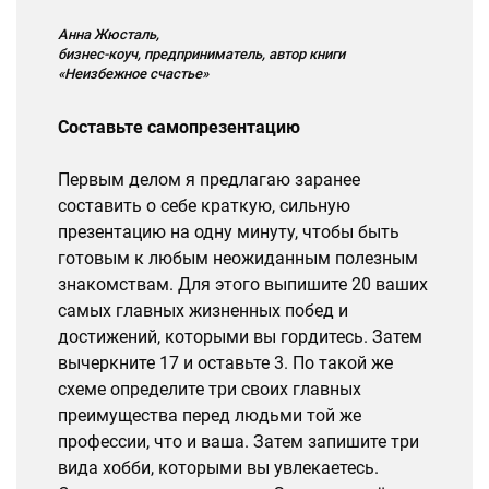
Анна Жюсталь,
бизнес-коуч, предприниматель, автор книги
«Неизбежное счастье»
Составьте самопрезентацию
Первым делом я предлагаю заранее
составить о себе краткую, сильную
презентацию на одну минуту, чтобы быть
готовым к любым неожиданным полезным
знакомствам. Для этого выпишите 20 ваших
самых главных жизненных побед и
достижений, которыми вы гордитесь. Затем
вычеркните 17 и оставьте 3. По такой же
схеме определите три своих главных
преимущества перед людьми той же
профессии, что и ваша. Затем запишите три
вида хобби, которыми вы увлекаетесь.