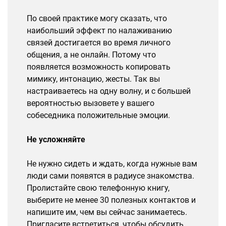
По своей практике могу сказать, что
наибольший эффект по налаживанию
связей достигается во время личного
общения, а не онлайн. Потому что
появляется возможность копировать
мимику, интонацию, жесты. Так вы
настраиваетесь на одну волну, и с большей
вероятностью вызовете у вашего
собеседника положительные эмоции.
Не усложняйте
Не нужно сидеть и ждать, когда нужные вам
люди сами появятся в радиусе знакомства.
Пролистайте свою телефонную книгу,
выберите не менее 30 полезных контактов и
напишите им, чем вы сейчас занимаетесь.
Пригласите встретиться, чтобы обсудить