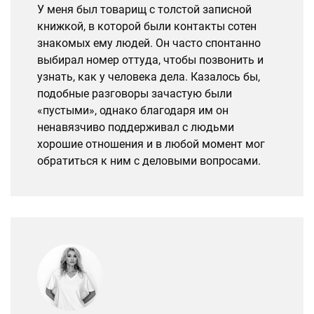
У меня был товарищ с толстой записной
книжкой, в которой были контакты сотен
знакомых ему людей. Он часто спонтанно
выбирал номер оттуда, чтобы позвонить и
узнать, как у человека дела. Казалось бы,
подобные разговоры зачастую были
«пустыми», однако благодаря им он
ненавязчиво поддерживал с людьми
хорошие отношения и в любой момент мог
обратиться к ним с деловыми вопросами.