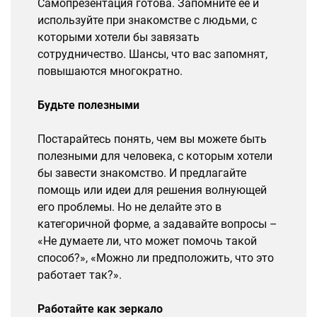
Самопрезентация готова. Запомните её и
используйте при знакомстве с людьми, с
которыми хотели бы завязать
сотрудничество. Шансы, что вас запомнят,
повышаются многократно.
Будьте полезными
Постарайтесь понять, чем вы можете быть
полезными для человека, с которым хотели
бы завести знакомство. И предлагайте
помощь или идеи для решения волнующей
его проблемы. Но не делайте это в
категоричной форме, а задавайте вопросы –
«Не думаете ли, что может помочь такой
способ?», «Можно ли предположить, что это
работает так?».
Работайте как зеркало