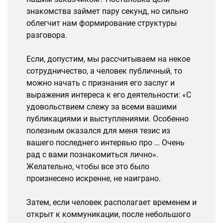
знакомства займет пару секунд, но сильно
облегчит нам формирование структуры
разговора.
Если, допустим, мы рассчитываем на некое
сотрудничество, а человек публичный, то
можно начать с признания его заслуг и
выражения интереса к его деятельности: «С
удовольствием слежу за всеми вашими
публикациями и выступлениями. Особенно
полезным оказался для меня тезис из
вашего последнего интервью про … Очень
рад с вами познакомиться лично».
Желательно, чтобы все это было
произнесено искренне, не наиграно.
Затем, если человек располагает временем и
открыт к коммуникации, после небольшого