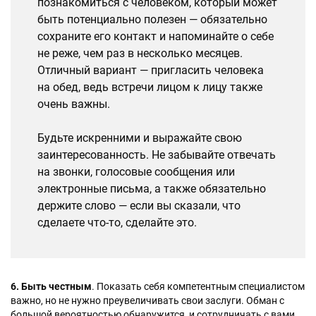
познакомиться с человеком, который может
быть потенциально полезен — обязательно
сохраните его контакт и напоминайте о себе
не реже, чем раз в несколько месяцев.
Отличный вариант — пригласить человека
на обед, ведь встречи лицом к лицу также
очень важны.
Будьте искренними и выражайте свою
заинтересованность. Не забывайте отвечать
на звонки, голосовые сообщения или
электронные письма, а также обязательно
держите слово — если вы сказали, что
сделаете что-то, сделайте это.
6. Быть честным
. Показать себя компетентным специалистом
важно, но не нужно преувеличивать свои заслуги. Обман с
большой вероятностью обнаружится, и сотрудничать с вами