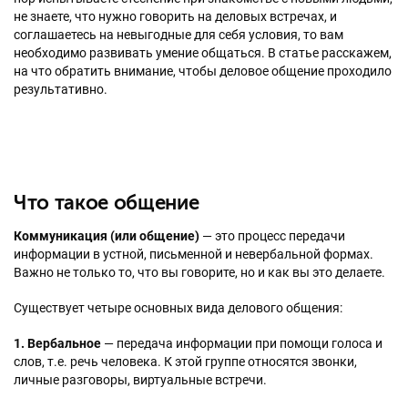
не знаете, что нужно говорить на деловых встречах, и
соглашаетесь на невыгодные для себя условия, то вам
необходимо развивать умение общаться. В статье расскажем,
на что обратить внимание, чтобы деловое общение проходило
результативно.
Что такое общение
Коммуникация (или общение)
— это процесс передачи
информации в устной, письменной и невербальной формах.
Важно не только то, что вы говорите, но и как вы это делаете.
Существует четыре основных вида делового общения:
1. Вербальное
— передача информации при помощи голоса и
слов, т.е. речь человека. К этой группе относятся звонки,
личные разговоры, виртуальные встречи.