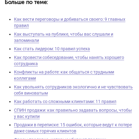
Больше по теме:
Как вести переговоры и добиваться своего: 9 главных
правил
Как выступать на публике, чтобы вас слушали и
запоминали
Как стать лидером: 10 правил успеха
Как провести собеседование, чтобы нанять хорошего
сотрудника
Конфликты на работе: как общаться с трудными
коллегами
Как увольнять сотрудников экологично и не чувствовать
себя виноватым
Как работать со сложными клиентами: 11 правил
СПИН продажи: как правильно задавать вопросы, чтобы
у вас купили
Продажи в переписке: 15 ошибок, которые ведут к потере
даже самых горячих клиентов