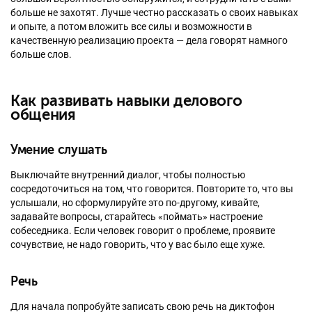
больше не захотят. Лучше честно рассказать о своих навыках
и опыте, а потом вложить все силы и возможности в
качественную реализацию проекта — дела говорят намного
больше слов.
Как развивать навыки делового
общения
Умение слушать
Выключайте внутренний диалог, чтобы полностью
сосредоточиться на том, что говорится. Повторите то, что вы
услышали, но сформулируйте это по-другому, кивайте,
задавайте вопросы, старайтесь «поймать» настроение
собеседника. Если человек говорит о проблеме, проявите
сочувствие, не надо говорить, что у вас было еще хуже.
Речь
Для начала попробуйте записать свою речь на диктофон