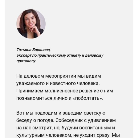
Татьяна Баранова,
эксперт по практическому этикету и деловому
протоколу
На деловом мероприятии мы видим
уважаемого и известного человека.
Принимаем молниеносное решение с ним
познакомиться лично и «поболтать».
Вот мы подходим и заводим светскую
беседу о погоде. Собеседник с удивлением
на нас смотрит, но, будучи воспитанным и
культурным человеком, не уходит сразу. Мы