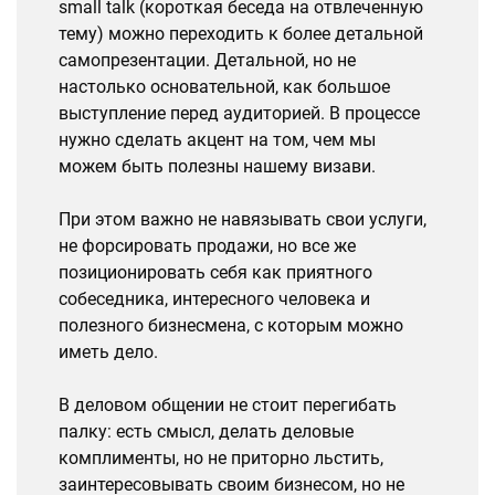
small talk (короткая беседа на отвлеченную
тему) можно переходить к более детальной
самопрезентации. Детальной, но не
настолько основательной, как большое
выступление перед аудиторией. В процессе
нужно сделать акцент на том, чем мы
можем быть полезны нашему визави.
При этом важно не навязывать свои услуги,
не форсировать продажи, но все же
позиционировать себя как приятного
собеседника, интересного человека и
полезного бизнесмена, с которым можно
иметь дело.
В деловом общении не стоит перегибать
палку: есть смысл, делать деловые
комплименты, но не приторно льстить,
заинтересовывать своим бизнесом, но не