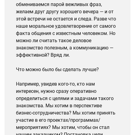
обмениваемся парой вежливых фраз,
желаем друг другу хорошего вечера — и от
этой встречи не остается и следа. Разве что
наше моральное удовлетворение от самого
факта общения с известным человеком. Но
можно ли считать такое деловое
знакомство полезным, а коммуникацию —
эффективной? Вряд ли.
Что можно было бы сделать лучше?
Например, увидев кого-то, кто нам
интересен, нужно сразу оперативно
определиться с целями и задачами такого
знакомства. Мы хотим в перспективе
бизнес-сотрудничества? Мы хотим принять
участие в его проектах/программах/
мероприятиях? Мы хотим, чтобы он стал
нашим заказчиком? Постановка цели