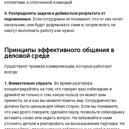
коллегами, а сплоченной командой.
4. Распределять задачи и добиваться результата от
подчиненных
. Если сотрудники не понимают, что от них хочет
начальник, они будут додумывать сами и, скорее всего, не
смогут выполнить работу как нужно.
Принципы эффективного общения в
деловой среде
Существуют правила коммуникации, которые работают
всегда:
1. Внимательно слушать
. Во время разговора
концентрируйтесь на том, что говорит ваш собеседник и
думайте не только о том, какую пользу он может вам
принести, но и как вы можете помочь ему. Сотрудничество
должно быть ценным для обеих сторон. Если вы понимаете,
что уже долго говорите, сделайте паузу, позвольте собеседнику
вставить слово или задать вопрос. Не забывайте и сами
уточнять детали и реагировать на высказывания партнера. Не