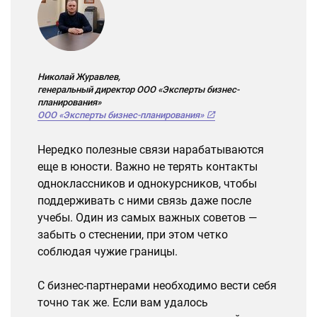
Николай Журавлев,
генеральный директор ООО «Эксперты бизнес-
планирования»
ООО «Эксперты бизнес-планирования»
Нередко полезные связи нарабатываются
еще в юности. Важно не терять контакты
одноклассников и однокурсников, чтобы
поддерживать с ними связь даже после
учебы. Один из самых важных советов —
забыть о стеснении, при этом четко
соблюдая чужие границы.
С бизнес-партнерами необходимо вести себя
точно так же. Если вам удалось