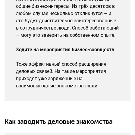
общие бизнес-интересы. Из трёх десятков в
любом случае несколько откликнутся – и
это будут действительно заинтересованные
в сотрудничестве люди. Способ работающий
– могу это заверить на собственном опыте.
Ходите на мероприятия бизнес-сообществ
Тоже эффективный способ расширения
деловых связей. На такие мероприятия
приходят уже заряженные на
взаимовыгодные знакомства люди.
Как заводить деловые знакомства