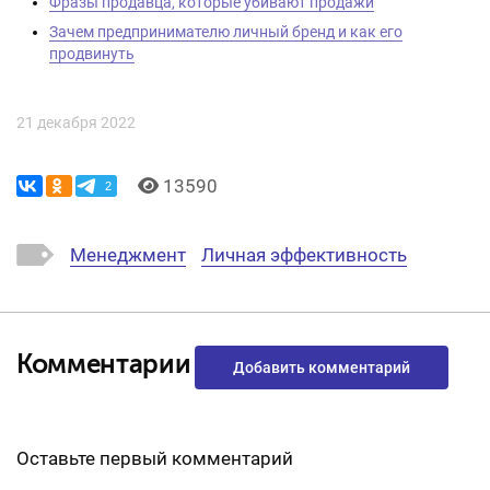
Фразы продавца, которые убивают продажи
Зачем предпринимателю личный бренд и как его
продвинуть
21 декабря 2022
13590
2
Менеджмент
Личная эффективность
Комментарии
Добавить комментарий
Оставьте первый комментарий