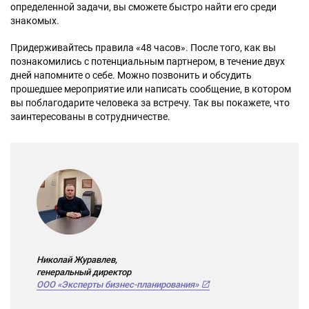
определенной задачи, вы сможете быстро найти его среди
знакомых.
Придерживайтесь правила «48 часов». После того, как вы
познакомились с потенциальным партнером, в течение двух
дней напомните о себе. Можно позвонить и обсудить
прошедшее мероприятие или написать сообщение, в котором
вы поблагодарите человека за встречу. Так вы покажете, что
заинтересованы в сотрудничестве.
Николай Журавлев,
генеральный директор
ООО «Эксперты бизнес-планирования»