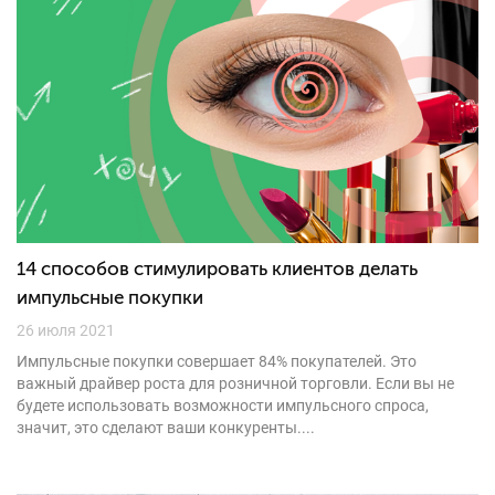
14 способов стимулировать клиентов делать
импульсные покупки
26 июля 2021
Импульсные покупки совершает 84% покупателей. Это
важный драйвер роста для розничной торговли. Если вы не
будете использовать возможности импульсного спроса,
значит, это сделают ваши конкуренты....