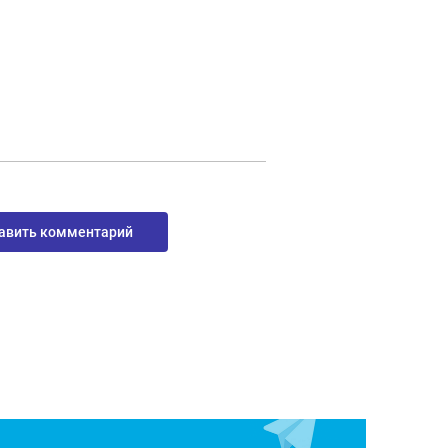
авить комментарий