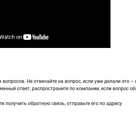
вопросов. Не отвечайте на вопрос, если уже делали это –
енный ответ, распространите по компании, если вопрос о
е получить обратную связь, отправьте его по адресу