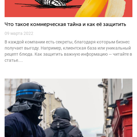
Что такое коммерческая тайна и как её защитить
09 марта 2022
В каждой компании есть секреты, благодаря которым бизнес
получает выгоду. Например, клиентская база или уникальный
рецепт блюда. Как защитить важную информацию — читайте в
статье....