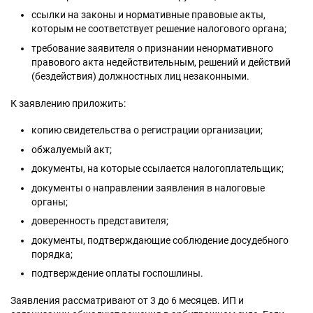
ссылки на законы и нормативные правовые акты,
которым не соответствует решение налогового органа;
требование заявителя о признании ненормативного
правового акта недействительным, решений и действий
(бездействия) должностных лиц незаконными.
К заявлению приложить:
копию свидетельства о регистрации организации;
обжалуемый акт;
документы, на которые ссылается налогоплательщик;
документы о направлении заявления в налоговые
органы;
доверенность представителя;
документы, подтверждающие соблюдение досудебного
порядка;
подтверждение оплаты госпошлины.
Заявления рассматривают от 3 до 6 месяцев. ИП и