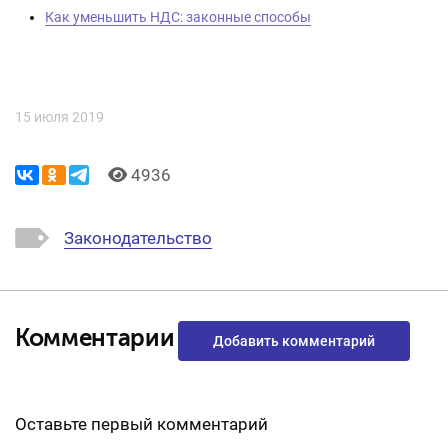
Как уменьшить НДС: законные способы
15 июля 2019
4936
Законодательство
Комментарии
Добавить комментарий
Оставьте первый комментарий