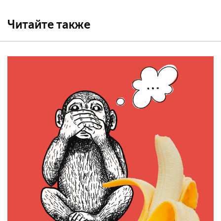
Читайте также