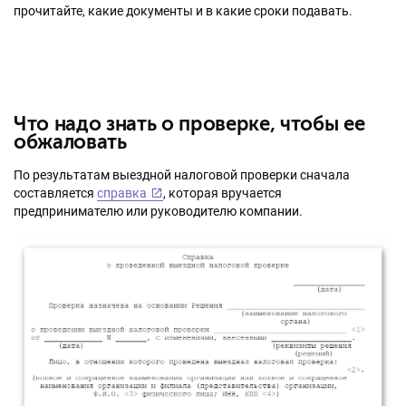
прочитайте, какие документы и в какие сроки подавать.
Что надо знать о проверке, чтобы ее
обжаловать
По результатам выездной налоговой проверки сначала
составляется
справка
, которая вручается
предпринимателю или руководителю компании.