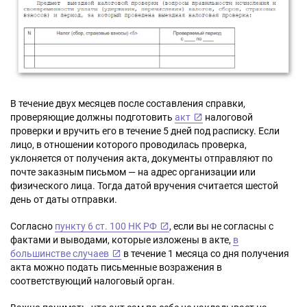
В течение двух месяцев после составления справки,
проверяющие должны подготовить
акт
налоговой
проверки и вручить его в течение 5 дней под расписку. Если
лицо, в отношении которого проводилась проверка,
уклоняется от получения акта, документы отправляют по
почте заказным письмом — на адрес организации или
физического лица. Тогда датой вручения считается шестой
день от даты отправки.
Согласно
пункту 6 ст. 100 НК РФ
, если вы не согласны с
фактами и выводами, которые изложены в акте,
в
большинстве случаев
в течение 1 месяца со дня получения
акта можно подать письменные возражения в
соответствующий налоговый орган.