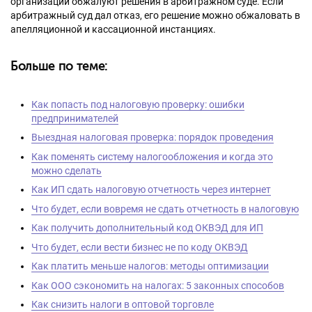
организации обжалуют решения в арбитражном суде. Если
арбитражный суд дал отказ, его решение можно обжаловать в
апелляционной и кассационной инстанциях.
Больше по теме:
Как попасть под налоговую проверку: ошибки
предпринимателей
Выездная налоговая проверка: порядок проведения
Как поменять систему налогообложения и когда это
можно сделать
Как ИП сдать налоговую отчетность через интернет
Что будет, если вовремя не сдать отчетность в налоговую
Как получить дополнительный код ОКВЭД для ИП
Что будет, если вести бизнес не по коду ОКВЭД
Как платить меньше налогов: методы оптимизации
Как ООО сэкономить на налогах: 5 законных способов
Как снизить налоги в оптовой торговле