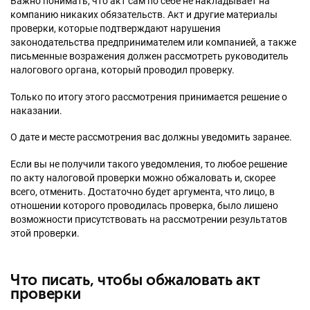
Важно понимать, что акт сам по себе не накладывает на
компанию никаких обязательств. Акт и другие материалы
проверки, которые подтверждают нарушения
законодательства предпринимателем или компанией, а также
письменные возражения должен рассмотреть руководитель
налогового органа, который проводил проверку.
Только по итогу этого рассмотрения принимается решение о
наказании.
О дате и месте рассмотрения вас должны уведомить заранее.
Если вы не получили такого уведомления, то любое решение
по акту налоговой проверки можно обжаловать и, скорее
всего, отменить. Достаточно будет аргумента, что лицо, в
отношении которого проводилась проверка, было лишено
возможности присутствовать на рассмотрении результатов
этой проверки.
Что писать, чтобы обжаловать акт
проверки