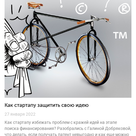
Как стартапу защитить свою идею
27 января 2022
Как стартапу избежать проблем с кражей идей на этапе
поиска финансирования? Разобрались с Галиной Добряковой,
что делать, если получать патент невыгодно и как еще можно