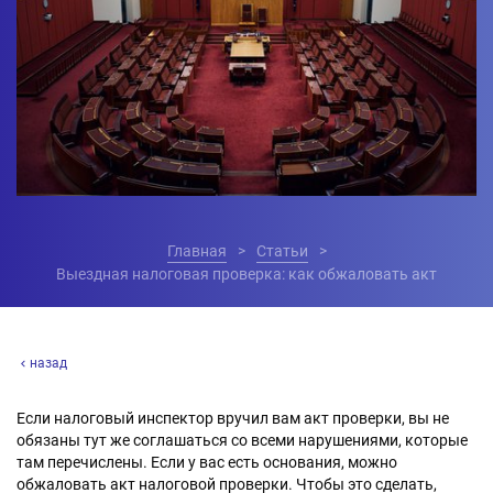
Главная
Статьи
Выездная налоговая проверка: как обжаловать акт
назад
Если налоговый инспектор вручил вам акт проверки, вы не
обязаны тут же соглашаться со всеми нарушениями, которые
там перечислены. Если у вас есть основания, можно
обжаловать акт налоговой проверки. Чтобы это сделать,