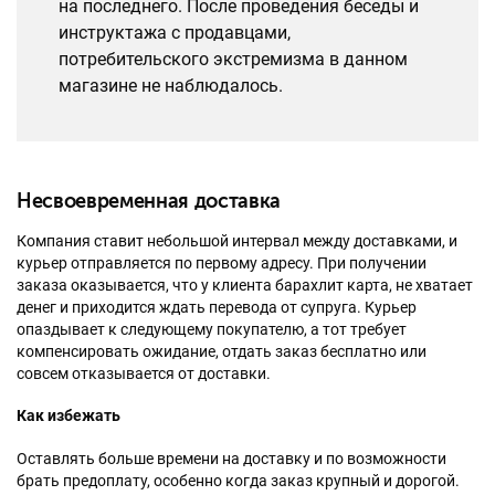
на последнего. После проведения беседы и
инструктажа с продавцами,
потребительского экстремизма в данном
магазине не наблюдалось.
Несвоевременная доставка
Компания ставит небольшой интервал между доставками, и
курьер отправляется по первому адресу. При получении
заказа оказывается, что у клиента барахлит карта, не хватает
денег и приходится ждать перевода от супруга. Курьер
опаздывает к следующему покупателю, а тот требует
компенсировать ожидание, отдать заказ бесплатно или
совсем отказывается от доставки.
Как избежать
Оставлять больше времени на доставку и по возможности
брать предоплату, особенно когда заказ крупный и дорогой.