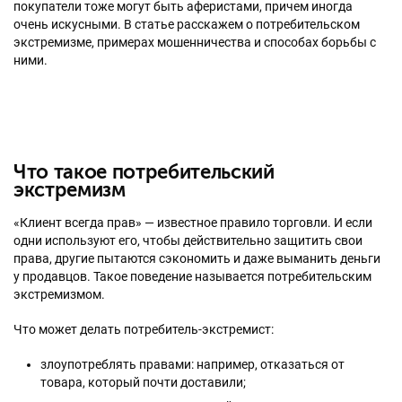
покупатели тоже могут быть аферистами, причем иногда
очень искусными. В статье расскажем о потребительском
экстремизме, примерах мошенничества и способах борьбы с
ними.
Что такое потребительский
экстремизм
«Клиент всегда прав» — известное правило торговли. И если
одни используют его, чтобы действительно защитить свои
права, другие пытаются сэкономить и даже выманить деньги
у продавцов. Такое поведение называется потребительским
экстремизмом.
Что может делать потребитель-экстремист:
злоупотреблять правами: например, отказаться от
товара, который почти доставили;