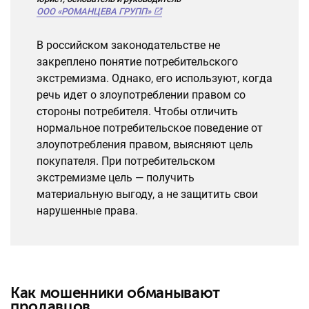
ООО «РОМАНЦЕВА ГРУПП»
В российском законодательстве не
закреплено понятие потребительского
экстремизма. Однако, его используют, когда
речь идет о злоупотреблении правом со
стороны потребителя. Чтобы отличить
нормальное потребительское поведение от
злоупотребления правом, выясняют цель
покупателя. При потребительском
экстремизме цель — получить
материальную выгоду, а не защитить свои
нарушенные права.
Как мошенники обманывают
продавцов