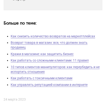
Больше по теме:
Как снизить количество возвратов на маркетплейсах
Возврат товара в магазин: все, что должен знать
продавец
Кражи в магазине: как защитить бизнес
Как работать со сложными клиентами: 11 правил
10 типов клиентов-манипуляторов: как переубедить и не
испортить отношения
Как работать с токсичными клиентами
Как управлять репутацией компании в интернете
24 марта 2023