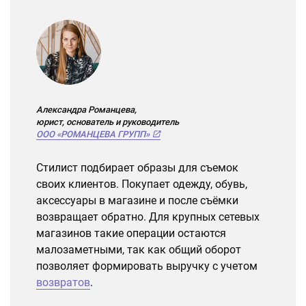
Александра Романцева,
юрист, основатель и руководитель
ООО «РОМАНЦЕВА ГРУПП»
Стилист подбирает образы для съемок
своих клиентов. Покупает одежду, обувь,
аксессуары в магазине и после съёмки
возвращает обратно. Для крупных сетевых
магазинов такие операции остаются
малозаметными, так как общий оборот
позволяет формировать выручку с учетом
возвратов
.