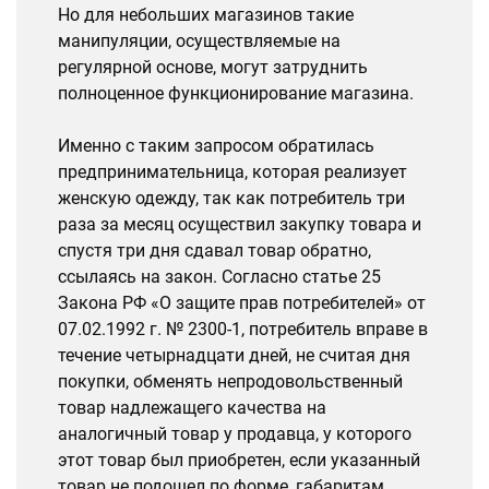
Но для небольших магазинов такие
манипуляции, осуществляемые на
регулярной основе, могут затруднить
полноценное функционирование магазина.
Именно с таким запросом обратилась
предпринимательница, которая реализует
женскую одежду, так как потребитель три
раза за месяц осуществил закупку товара и
спустя три дня сдавал товар обратно,
ссылаясь на закон. Согласно статье 25
Закона РФ «О защите прав потребителей» от
07.02.1992 г. № 2300-1, потребитель вправе в
течение четырнадцати дней, не считая дня
покупки, обменять непродовольственный
товар надлежащего качества на
аналогичный товар у продавца, у которого
этот товар был приобретен, если указанный
товар не подошел по форме, габаритам,