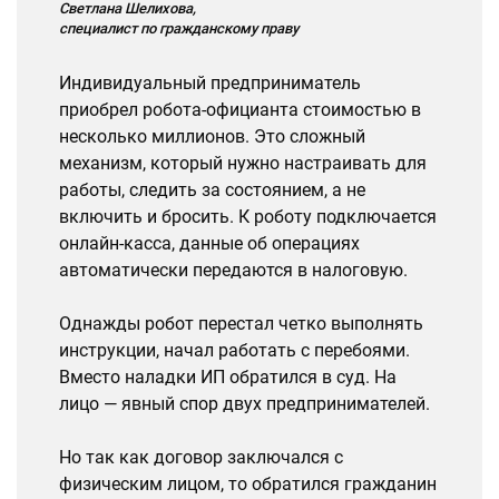
Светлана Шелихова,
специалист по гражданскому праву
Индивидуальный предприниматель
приобрел робота-официанта стоимостью в
несколько миллионов. Это сложный
механизм, который нужно настраивать для
работы, следить за состоянием, а не
включить и бросить. К роботу подключается
онлайн-касса, данные об операциях
автоматически передаются в налоговую.
Однажды робот перестал четко выполнять
инструкции, начал работать с перебоями.
Вместо наладки ИП обратился в суд. На
лицо — явный спор двух предпринимателей.
Но так как договор заключался с
физическим лицом, то обратился гражданин