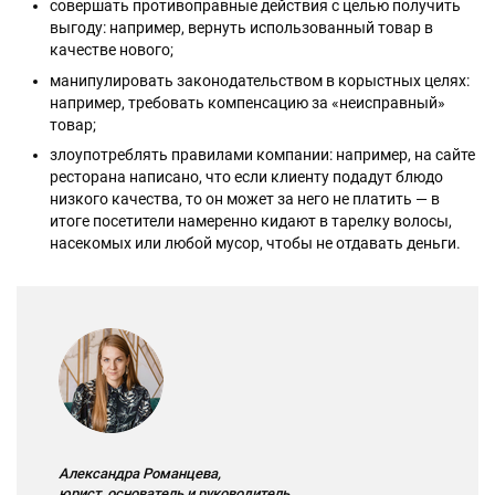
совершать противоправные действия с целью получить
выгоду: например, вернуть использованный товар в
качестве нового;
манипулировать законодательством в корыстных целях:
например, требовать компенсацию за «неисправный»
товар;
злоупотреблять правилами компании: например, на сайте
ресторана написано, что если клиенту подадут блюдо
низкого качества, то он может за него не платить — в
итоге посетители намеренно кидают в тарелку волосы,
насекомых или любой мусор, чтобы не отдавать деньги.
Александра Романцева,
юрист, основатель и руководитель