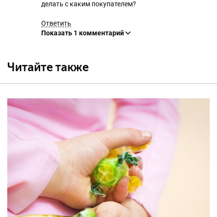
делать с каким покупателем?
Ответить
Показать
1 комментарий
Читайте также