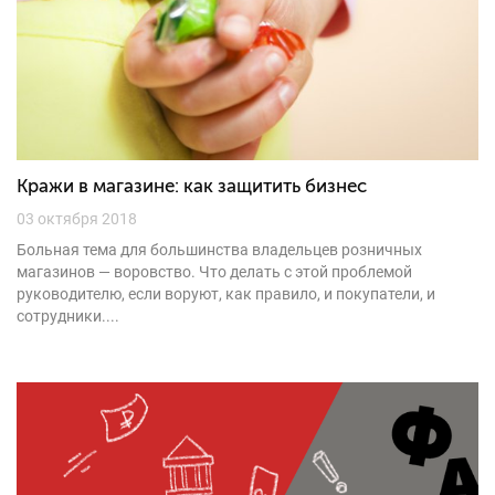
Кражи в магазине: как защитить бизнес
03 октября 2018
Больная тема для большинства владельцев розничных
магазинов — воровство. Что делать с этой проблемой
руководителю, если воруют, как правило, и покупатели, и
сотрудники....