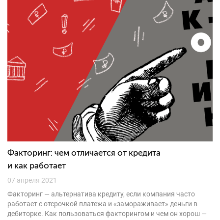
Факторинг: чем отличается от кредита
и как работает
07 апреля 2021
Факторинг — альтернатива кредиту, если компания часто
работает с отсрочкой платежа и «замораживает» деньги в
дебиторке. Как пользоваться факторингом и чем он хорош —