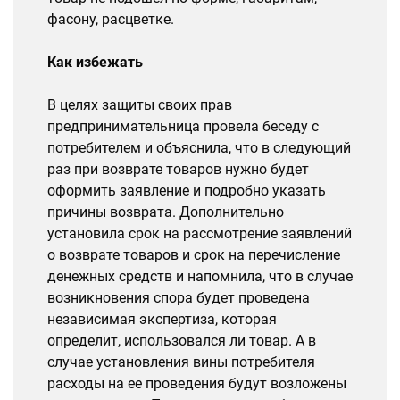
фасону, расцветке.
Как избежать
В целях защиты своих прав
предпринимательница провела беседу с
потребителем и объяснила, что в следующий
раз при возврате товаров нужно будет
оформить заявление и подробно указать
причины возврата. Дополнительно
установила срок на рассмотрение заявлений
о возврате товаров и срок на перечисление
денежных средств и напомнила, что в случае
возникновения спора будет проведена
независимая экспертиза, которая
определит, использовался ли товар. А в
случае установления вины потребителя
расходы на ее проведения будут возложены