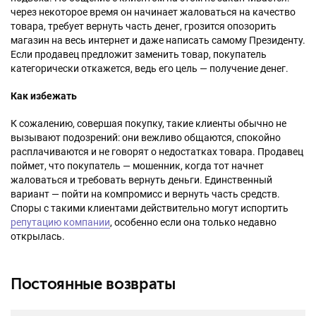
через некоторое время он начинает жаловаться на качество
товара, требует вернуть часть денег, грозится опозорить
магазин на весь интернет и даже написать самому Президенту.
Если продавец предложит заменить товар, покупатель
категорически откажется, ведь его цель — получение денег.
Как избежать
К сожалению, совершая покупку, такие клиенты обычно не
вызывают подозрений: они вежливо общаются, спокойно
расплачиваются и не говорят о недостатках товара. Продавец
поймет, что покупатель — мошенник, когда тот начнет
жаловаться и требовать вернуть деньги. Единственный
вариант — пойти на компромисс и вернуть часть средств.
Споры с такими клиентами действительно могут испортить
репутацию компании
, особенно если она только недавно
открылась.
Постоянные возвраты