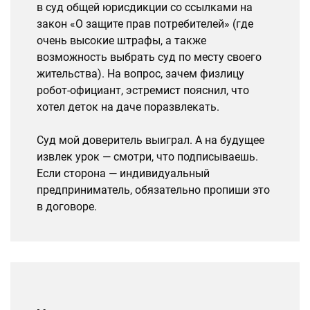
в суд общей юрисдикции со ссылками на
закон «О защите прав потребителей» (где
очень высокие штрафы, а также
возможность выбрать суд по месту своего
жительства). На вопрос, зачем физлицу
робот-официант, эстремист пояснил, что
хотел деток на даче поразвлекать.
Суд мой доверитель выиграл. А на будущее
извлек урок — смотри, что подписываешь.
Если сторона — индивидуальный
предприниматель, обязательно пропиши это
в договоре.