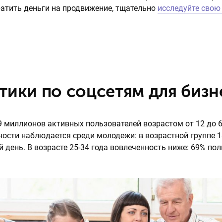
ратить деньги на продвижение, тщательно
исследуйте свою
тики по соцсетям для бизн
9 миллионов активных пользователей возрастом от 12 до 6
ости наблюдается среди молодежи: в возрастной группе 1
й день. В возрасте 25-34 года вовлеченность ниже: 69% по