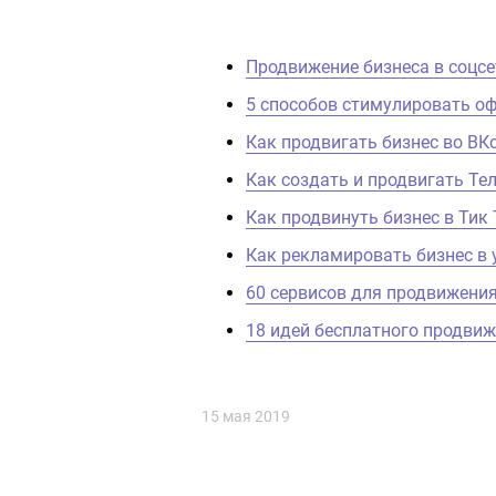
Продвижение бизнеса в соцсе
5 способов стимулировать оф
Как продвигать бизнес во ВК
Как создать и продвигать Те
Как продвинуть бизнес в Тик 
Как рекламировать бизнес в 
60 сервисов для продвижения
18 идей бесплатного продвиж
15 мая 2019