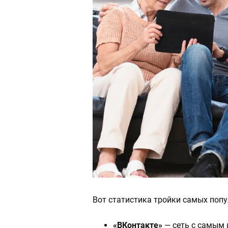
Вот статистика тройки самых попу
«ВКонтакте»
— сеть с самым 