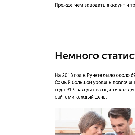
Прежде, чем заводить аккаунт и т
Немного статис
На 2018 год в Рунете было около 6
Самый большой уровень вовлеченн
года 91% заходит в соцсеть кажды
сайтами каждый день.