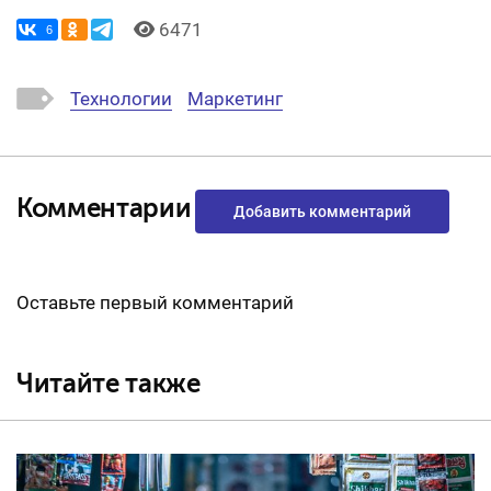
6471
6
Технологии
Маркетинг
Комментарии
Добавить комментарий
Оставьте первый комментарий
Читайте также