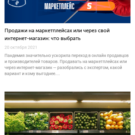
Продажи на маркетплейсах или через свой
интернет-магазин: что выбрать
20 октября 2021
Пандемия значительно ускорила переход в онлайн продавцов
и производителей товаров. Продавать на маркетплейсах или
через интернет-магазин — разобрались с экспертом, какой
вариант и кому выгоднее....