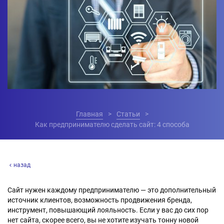
Главная
Статьи
Как предпринимателю сделать сайт: 4 способа
назад
Сайт нужен каждому предпринимателю — это дополнительный
источник клиентов, возможность продвижения бренда,
инструмент, повышающий лояльность. Если у вас до сих пор
нет сайта, скорее всего, вы не хотите изучать тонну новой