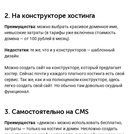
2. На конструкторе хостинга
Преимущества
: можно выбрать красивое доменное имя,
невысокие затраты (в тарифы уже включена стоимость
домена — от 100 рублей в месяц).
Недостатки
: те же, что и у конструкторов — шаблонный
дизайн.
Можно создать сайт на конструкторе, который предлагает
хостер. Сейчас почти у каждого платного хостинга есть свой
сервис. Так же, как и на полноценном конструкторе, здесь
легко создать свой сайт. Но обычно там довольно скудный
функционал.
3. Самостоятельно на CMS
Преимущества
: «движок» можно использовать бесплатно,
затраты — только на хостинг и домен. Несложно создать