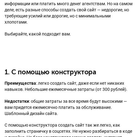
информации или платить много денег агентствам. Но на самом
деле, есть разные способы создать свой сайт — недорогие, но
требующие усилий или дорогие, но с минимальными
хлопотами.
Выбирайте, какой подходит вам.
1. С помощью конструктора
Преимущества
: легко создать сайт, даже если нет никаких
навыков. Небольшие ежемесячные затраты (от 300 рублей).
Недостатки
: общие затраты за все время будут высокими —
вам придется ежемесячно платить за обслуживание.
Шаблонный дизайн сайта.
С помощью конструктора создать сайт так же легко, как
заполнить страничку в соцсетях. Не нужно разбираться в коде