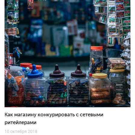
Как магазину конкурировать с сетевыми
ритейлерами
10 октября 2018