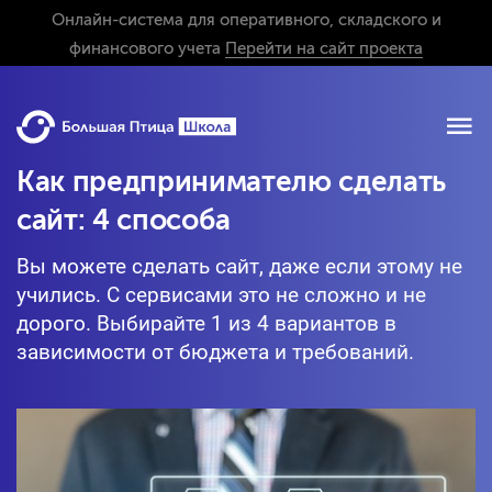
Онлайн-система для оперативного, складского и
финансового учета
Перейти на сайт проекта
Как предпринимателю сделать
сайт: 4 способа
Вы можете сделать сайт, даже если этому не
учились. С сервисами это не сложно и не
дорого. Выбирайте 1 из 4 вариантов в
зависимости от бюджета и требований.