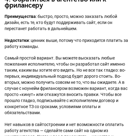
фрилансеру
Преимущества
: быстро, просто, можно заказать любой
дизайн, есть те, кто будут поддерживать сайт, если он
перестанет работать в дальнейшем.
Недостатки
: ценник выше, потому что приходится платить за
работу команды.
Самый простой вариант. Вы можете высказать любые
пожелания исполнителю, чтобы он разработал сайт именно
таким, каким вы хотите его видеть. Но не все так гладко: во-
первых, индивидуальный подход будет дорого стоить. Во-
вторых, можно получить совсем не то, что вы ожидаете. А в
случае с ноунейм фрилансером возможен вариант, когда вас
просто «кинут» или откажутся вносить правки. Чтобы все
прошло гладко, подписывайте с исполнителем договор и
конкретное ТЗ со сроками, условиями оплаты и
обязательствами.
Нет навыков в сайтостроении и нет возможности оплатить
работу агентства — сделайте сами сайт на одном из