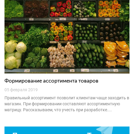
Формирование ассортимента товаров
05 февраля 2019
Правильный ассортимент позволит клиентам чаще заходить в
магазин. При формировании составляют ассортиментную
матрицу. Рассказываем, что учесть при разработке....