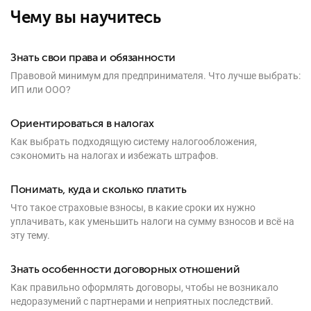
Чему вы научитесь
Знать свои права и обязанности
Правовой минимум для предпринимателя. Что лучше выбрать:
ИП или ООО?
Ориентироваться в налогах
Как выбрать подходящую систему налогообложения,
сэкономить на налогах и избежать штрафов.
Понимать, куда и сколько платить
Что такое страховые взносы, в какие сроки их нужно
уплачивать, как уменьшить налоги на сумму взносов и всё на
эту тему.
Знать особенности договорных отношений
Как правильно оформлять договоры, чтобы не возникало
недоразумений с партнерами и неприятных последствий.