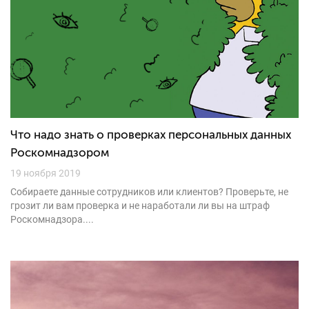
Что надо знать о проверках персональных данных
Роскомнадзором
19 ноября 2019
Собираете данные сотрудников или клиентов? Проверьте, не
грозит ли вам проверка и не наработали ли вы на штраф
Роскомнадзора....