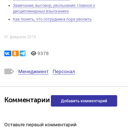
Замечание, выговор, увольнение: главное о
дисциплинарных взысканиях
Как понять, что сотрудника пора уволить
01 февраля 2019
9378
Менеджмент
Персонал
Комментарии
Добавить комментарий
Оставьте первый комментарий