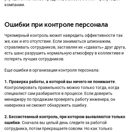
компании.
Ошибки при контроле персонала
Чрезмерный контроль может навредить эффективности так
же, как и его отсутствие. Если заниматься шпионажем,
стравливать сотрудников, заставляя их «сдавать» друг друга,
есть шанс разрушить нормальную атмосферу в коллективе и
потерять лучших сотрудников.
Еще ошибки в организации контроля персонала:
1. Проверка работы, в которой вы ничего не понимаете
.
Контролировать правильность можно только тогда, когда
специалист сам разбирается в процессе. Если доверить
менеджеру по продажам проверять работу инженера, он
наверняка не сможет обнаружить ошибку.
2. Бессистемный контроль, при котором выявляются только
ошибки
. Сначала вы целый день следите за работой
сотрудника, потом прекращаете совсем. Но как только