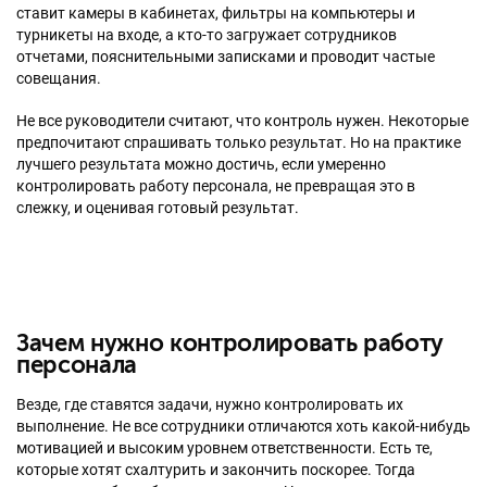
ставит камеры в кабинетах, фильтры на компьютеры и
турникеты на входе, а кто-то загружает сотрудников
отчетами, пояснительными записками и проводит частые
совещания.
Не все руководители считают, что контроль нужен. Некоторые
предпочитают спрашивать только результат. Но на практике
лучшего результата можно достичь, если умеренно
контролировать работу персонала, не превращая это в
слежку, и оценивая готовый результат.
Зачем нужно контролировать работу
персонала
Везде, где ставятся задачи, нужно контролировать их
выполнение. Не все сотрудники отличаются хоть какой-нибудь
мотивацией и высоким уровнем ответственности. Есть те,
которые хотят схалтурить и закончить поскорее. Тогда