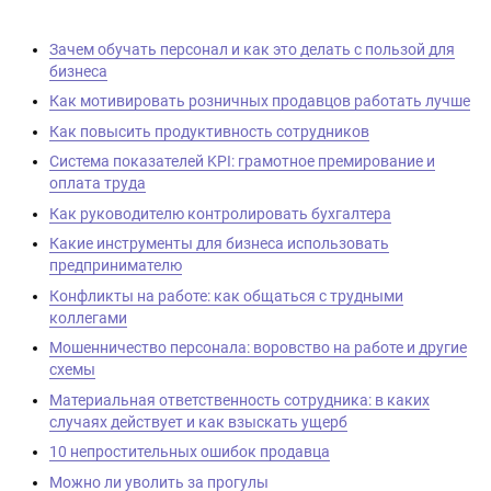
Зачем обучать персонал и как это делать с пользой для
бизнеса
Как мотивировать розничных продавцов работать лучше
Как повысить продуктивность сотрудников
Система показателей KPI: грамотное премирование и
оплата труда
Как руководителю контролировать бухгалтера
Какие инструменты для бизнеса использовать
предпринимателю
Конфликты на работе: как общаться с трудными
коллегами
Мошенничество персонала: воровство на работе и другие
схемы
Материальная ответственность сотрудника: в каких
случаях действует и как взыскать ущерб
10 непростительных ошибок продавца
Можно ли уволить за прогулы