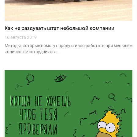
Как не раздувать штат небольшой компании
16 августа 2019
Методы, которые помогут продуктивно работать при меньшем
количестве сотрудников....