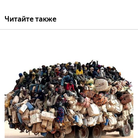
Читайте также