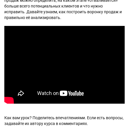
продаж можно определить, на каком этапе «отваливается»
больше всего потенциальных клиентов и что нужно
исправить. Давайте узнаем, как построить воронку продаж и
правильно её анализировать.
Как вам урок? Поделитесь впечатлениями. Если есть вопросы,
задавайте их автору курса в комментариях.