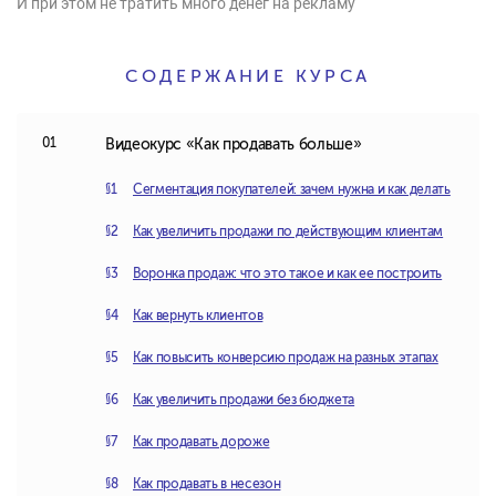
И при этом не тратить много денег на рекламу
СОДЕРЖАНИЕ КУРСА
Видеокурс «Как продавать больше»
Сегментация покупателей: зачем нужна и как делать
Как увеличить продажи по действующим клиентам
Воронка продаж: что это такое и как ее построить
Как вернуть клиентов
Как повысить конверсию продаж на разных этапах
Как увеличить продажи без бюджета
Как продавать дороже
Как продавать в несезон