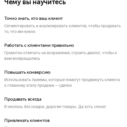
Чему вы научитесь
Точно знать, кто ваш клиент
Сегментировать и анализировать клиентов, чтобы продавать
то, что им нужно
Работать с клиентами правильно
Грамотно отвечать на возражения, строить диалог, чтобы к
вам возвращались
Повышать конверсию
Использовать приемы, которые помогут продвинуть клиента
к главному этапу продажи — сделке
Продавать всегда
В несезон, без скидок, дорогие товары. Да хоть слона!
Привлекать клиентов