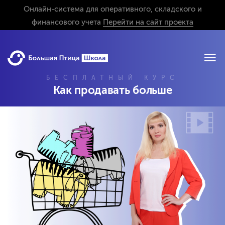
Онлайн-система для оперативного, складского и
финансового учета
Перейти на сайт проекта
БЕСПЛАТНЫЙ КУРС
Как продавать больше