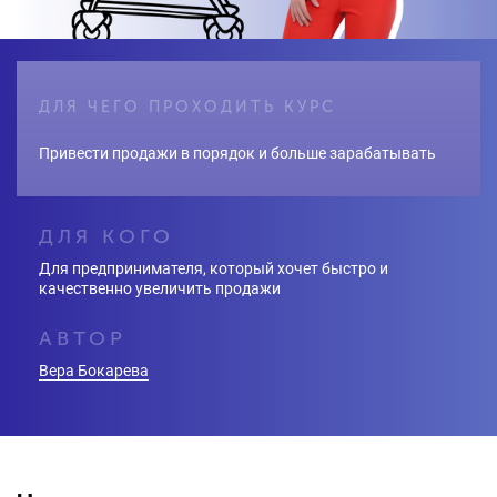
ДЛЯ ЧЕГО ПРОХОДИТЬ КУРС
Привести продажи в порядок и больше зарабатывать
ДЛЯ КОГО
Для предпринимателя, который хочет быстро и
качественно увеличить продажи
АВТОР
Вера Бокарева