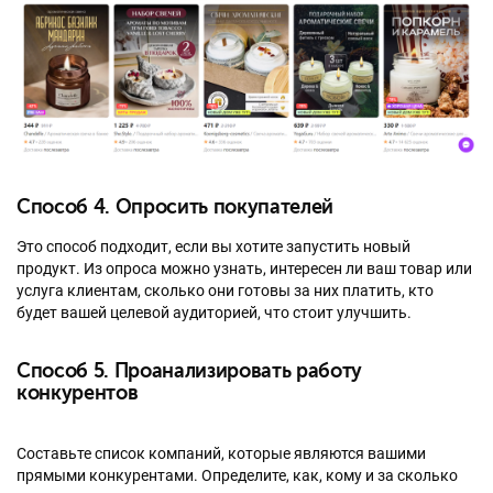
Способ 4. Опросить покупателей
Это способ подходит, если вы хотите запустить новый
продукт. Из опроса можно узнать, интересен ли ваш товар или
услуга клиентам, сколько они готовы за них платить, кто
будет вашей целевой аудиторией, что стоит улучшить.
Способ 5. Проанализировать работу
конкурентов
Составьте список компаний, которые являются вашими
прямыми конкурентами. Определите, как, кому и за сколько