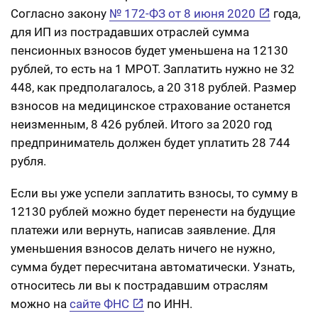
Согласно закону
№ 172-ФЗ от 8 июня 2020
года,
для ИП из пострадавших отраслей сумма
пенсионных взносов будет уменьшена на 12130
рублей, то есть на 1 МРОТ. Заплатить нужно не 32
448, как предполагалось, а 20 318 рублей. Размер
взносов на медицинское страхование останется
неизменным, 8 426 рублей. Итого за 2020 год
предприниматель должен будет уплатить 28 744
рубля.
Если вы уже успели заплатить взносы, то сумму в
12130 рублей можно будет перенести на будущие
платежи или вернуть, написав заявление. Для
уменьшения взносов делать ничего не нужно,
сумма будет пересчитана автоматически. Узнать,
относитесь ли вы к пострадавшим отраслям
можно на
сайте ФНС
по ИНН.