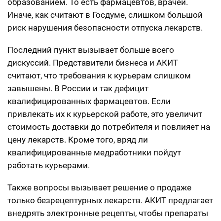
образованием. То есть фармацевтов, врачей.
Иначе, как считают в Госдуме, слишком большой
риск нарушения безопасности отпуска лекарств.
Последний пункт вызывает больше всего
дискуссий. Представители бизнеса и АКИТ
считают, что требования к курьерам слишком
завышены. В России и так дефицит
квалифицированных фармацевтов. Если
привлекать их к курьерской работе, это увеличит
стоимость доставки до потребителя и повлияет на
цену лекарств. Кроме того, вряд ли
квалифицированные медработники пойдут
работать курьерами.
Также вопросы вызывает решение о продаже
только безрецептурных лекарств. АКИТ предлагает
внедрять электронные рецепты, чтобы препараты