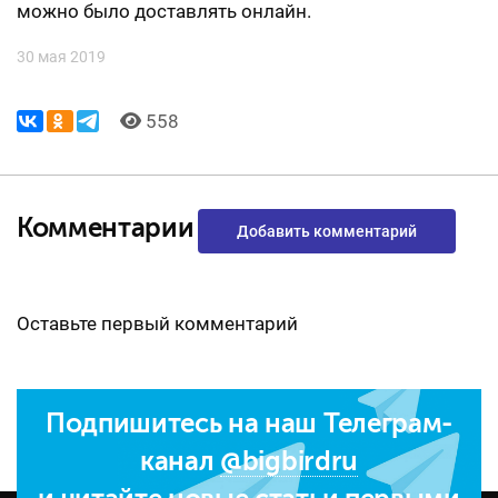
можно было доставлять онлайн.
30 мая 2019
558
Комментарии
Добавить комментарий
Оставьте первый комментарий
Подпишитесь на наш Телеграм-
канал
@bigbirdru