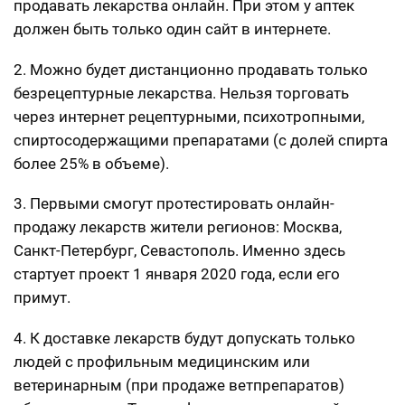
продавать лекарства онлайн. При этом у аптек
должен быть только один сайт в интернете.
2. Можно будет дистанционно продавать только
безрецептурные лекарства. Нельзя торговать
через интернет рецептурными, психотропными,
спиртосодержащими препаратами (с долей спирта
более 25% в объеме).
3. Первыми смогут протестировать онлайн-
продажу лекарств жители регионов: Москва,
Санкт-Петербург, Севастополь. Именно здесь
стартует проект 1 января 2020 года, если его
примут.
4. К доставке лекарств будут допускать только
людей с профильным медицинским или
ветеринарным (при продаже ветпрепаратов)