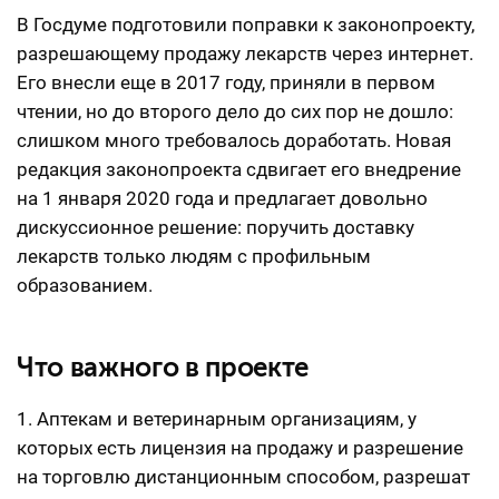
В Госдуме подготовили поправки к законопроекту,
разрешающему продажу лекарств через интернет.
Его внесли еще в 2017 году, приняли в первом
чтении, но до второго дело до сих пор не дошло:
слишком много требовалось доработать. Новая
редакция законопроекта сдвигает его внедрение
на 1 января 2020 года и предлагает довольно
дискуссионное решение: поручить доставку
лекарств только людям с профильным
образованием.
Что важного в проекте
1. Аптекам и ветеринарным организациям, у
которых есть лицензия на продажу и разрешение
на торговлю дистанционным способом, разрешат