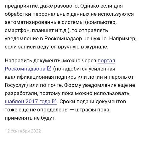
предприятие, даже разового. Однако если для
обработки персональных данных не используются
автоматизированные системы (компьютер,
смартфон, планшет и т.д.), то отправлять
уведомление в Роскомнадзор не нужно. Например,
если записи ведутся вручную в журнале.
Направить документы можно через
портал
Роскомнадзора
(понадобится усиленная
квалификационная подпись или логин и пароль от
Госуслуг) или по почте. Форму уведомления еще не
разработали, поэтому пока можно использовать
шаблон 2017 года
. Сроки подачи документов
тоже еще не определены — штрафы пока
применять не будут.
12 сентября 2022