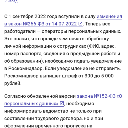
назад
С 1 сентября 2022 года вступили в силу
изменения
в закон №266-ФЗ от 14.07.2022
. Теперь все
работодатели — операторы персональных данных.
Это значит, что прежде чем начать обработку
личной информации о сотрудниках (ФИО, адрес,
номер паспорта, сведения о предыдущей работе и
об образовании), необходимо подать уведомление
в Роскомнадзор. Если уведомление не отправить,
Роскомнадзор выпишет штраф от 300 до 5 000
рублей.
Согласно обновленной версии
закона №152-ФЗ «О
персональных данных»
, необходимо
информировать ведомство не только при
составлении трудового договора, но и при
оформлении временного пропуска на