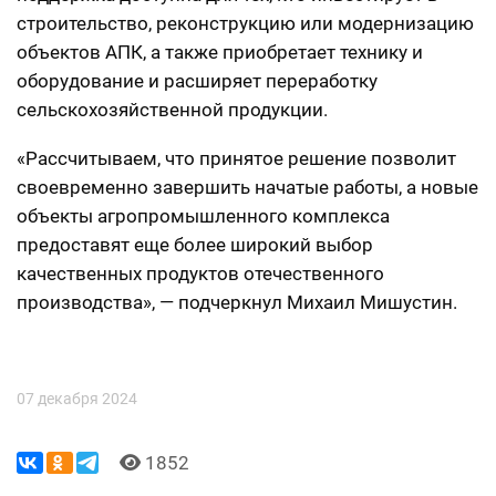
строительство, реконструкцию или модернизацию
объектов АПК, а также приобретает технику и
оборудование и расширяет переработку
сельскохозяйственной продукции.
«Рассчитываем, что принятое решение позволит
своевременно завершить начатые работы, а новые
объекты агропромышленного комплекса
предоставят еще более широкий выбор
качественных продуктов отечественного
производства», — подчеркнул Михаил Мишустин.
07 декабря 2024
1852