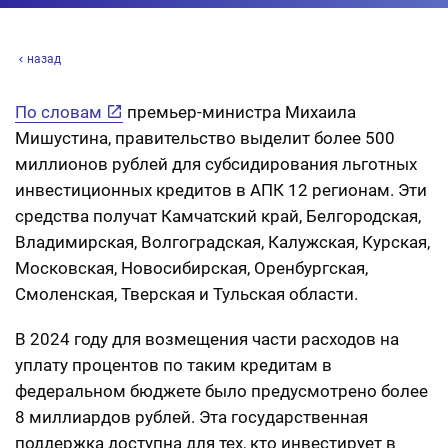
назад
По словам
премьер-министра Михаила
Мишустина, правительство выделит более 500
миллионов рублей для субсидирования льготных
инвестиционных кредитов в АПК 12 регионам. Эти
средства получат Камчатский край, Белгородская,
Владимирская, Волгоградская, Калужская, Курская,
Московская, Новосибирская, Оренбургская,
Смоленская, Тверская и Тульская области.
В 2024 году для возмещения части расходов на
уплату процентов по таким кредитам в
федеральном бюджете было предусмотрено более
8 миллиардов рублей. Эта государственная
поддержка доступна для тех, кто инвестирует в