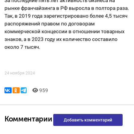
За последние пять лет активность бизнеса на
рынке франчайзинга в РФ выросла в полтора раза.
Так, в 2019 года зарегистрировано более 4,5 тысяч
распоряжений правом по договорам
коммерческой концессии в отношении товарных
знаков, а в 2023 году их количество составило
около 7 тысяч.
24 ноября 2024
959
Комментарии
Добавить комментарий