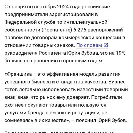
С января по сентябрь 2024 года российские
предприниматели зарегистрировали в
Федеральной службе по интеллектуальной
собственности (Роспатенте) 6 276 распоряжений
правом по договорам коммерческой концессии в
отношении товарных знаков.
По словам
руководителя Роспатента Юрия Зубова, это на 19%
больше по сравнению с прошлым годом.
«Франшиза – это эффективная модель развития
успешного бизнеса и стандартов качества. Бизнес
готов легально использовать известный товарный
знак, зная, что рынок ему доверяет. Потребители
охотнее покупают товары или пользуются
услугами бренда с высокой репутацией, не
сомневаясь в их качестве», — пояснил Юрий Зубов.