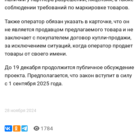
соблюдении требований по маркировке товаров.
Также оператор обязан указать в карточке, что он
не является продавцом предлагаемого товара и не
заключает с покупателем договор купли-продажи,
за исключением ситуаций, когда оператор продает
товары от своего имени.
До 19 декабря продолжится публичное обсуждение
проекта. Предполагается, что закон вступит в силу
с 1 сентября 2025 года.
28 ноября 2024
1784