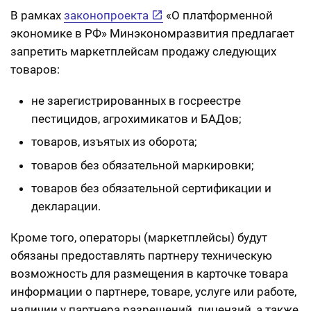
В рамках
законопроекта
«О платформенной
экономике в РФ» Минэкономразвития предлагает
запретить маркетплейсам продажу следующих
товаров:
не зарегистрированных в госреестре
пестицидов, агрохимикатов и БАДов;
товаров, изъятых из оборота;
товаров без обязательной маркировки;
товаров без обязательной сертификации и
декларации.
Кроме того, операторы (маркетплейсы) будут
обязаны предоставлять партнеру техническую
возможность для размещения в карточке товара
информации о партнере, товаре, услуге или работе,
наличии у партнера разрешений, лицензий, а также